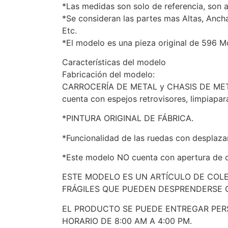
*Las medidas son solo de referencia, son 
*Se consideran las partes mas Altas, Anch
Etc.
*El modelo es una pieza original de 596 M
Características del modelo
Fabricación del modelo:
CARROCERÍA DE METAL y CHASIS DE METAL, ll
cuenta con espejos retrovisores, limpiapar
*PINTURA ORIGINAL DE FÁBRICA.
*Funcionalidad de las ruedas con desplaza
*Este modelo NO cuenta con apertura de 
ESTE MODELO ES UN ARTÍCULO DE COL
FRÁGILES QUE PUEDEN DESPRENDERSE 
EL PRODUCTO SE PUEDE ENTREGAR PER
HORARIO DE 8:00 AM A 4:00 PM.