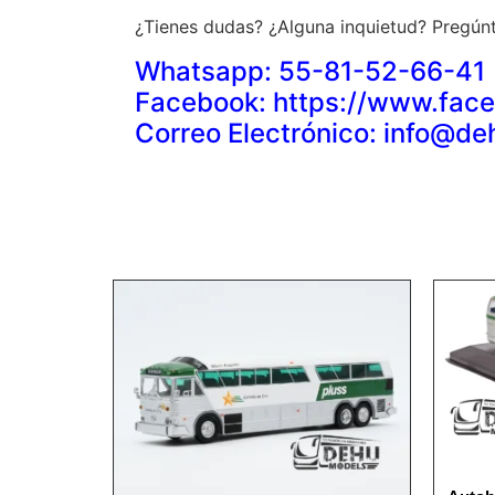
¿Tienes dudas? ¿Alguna inquietud? Pregúnt
Whatsapp: 55-81-52-66-41
Facebook: https://www.f
Correo Electrónico: info@d