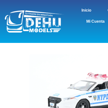
Inicio
Mi Cuenta