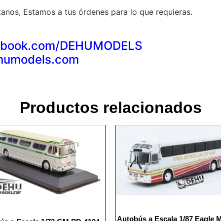
anos, Estamos a tus órdenes para lo que requieras.
acebook.com/DEHUMODELS
ehumodels.com
Productos relacionados
Autobús a Escala 1/87 Eagle 