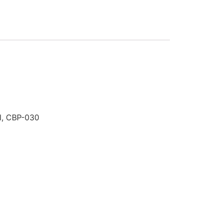
l, CBP-030