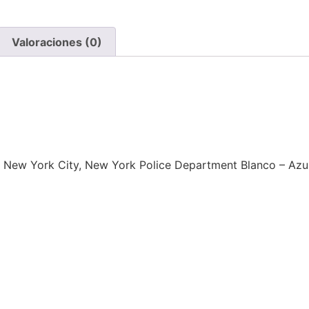
Valoraciones (0)
 New York City, New York Police Department Blanco – Azu