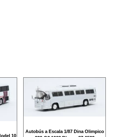
Autobús a Escala 1/87 Dina Olimpico
Model 10