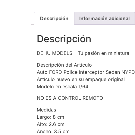
Descripción
Información adicional
Descripción
DEHU MODELS – Tú pasión en miniatura
Descripción del Artículo
Auto FORD Police Interceptor Sedan NYPD
Artículo nuevo en su empaque original
Modelo en escala 1/64
NO ES A CONTROL REMOTO
Medidas
Largo: 8 cm
Alto: 2.6 cm
Ancho: 3.5 cm