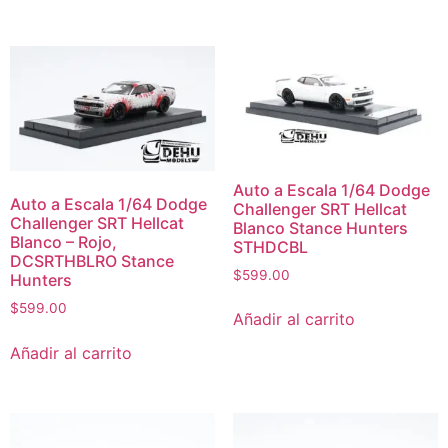
Auto a Escala 1/64 Dodge
Auto a Escala 1/64 Dodge
Challenger SRT Hellcat
Challenger SRT Hellcat
Blanco Stance Hunters
Blanco – Rojo,
STHDCBL
DCSRTHBLRO Stance
$
599.00
Hunters
$
599.00
Añadir al carrito
Añadir al carrito