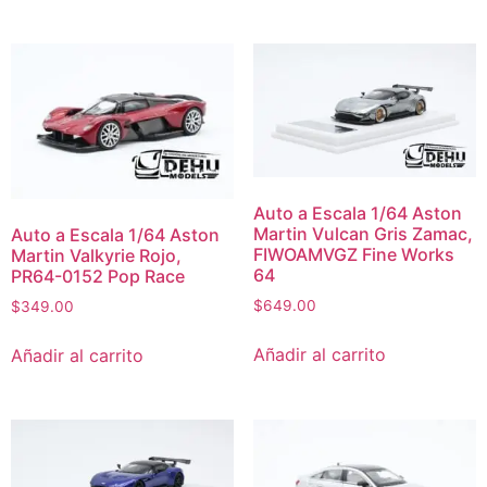
Auto a Escala 1/64 Aston
Martin Vulcan Gris Zamac,
Auto a Escala 1/64 Aston
FIWOAMVGZ Fine Works
Martin Valkyrie Rojo,
64
PR64-0152 Pop Race
$
649.00
$
349.00
Añadir al carrito
Añadir al carrito