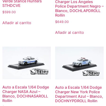
Verde Stance Hunters
Charger Los Angeles
STHDCVE
Police Department Negro –
Blanco, DOCHLAPDROLL
$
599.00
Rollin
$
649.00
Añadir al carrito
Añadir al carrito
Auto a Escala 1/64 Dodge
Auto a Escala 1/64 Dodge
Charger NASA Azul –
Charger New York Police
Blanco, DOCHNASAROLL
Department Azul – Blanco,
Rollin
DOCHNYPDROLL Rollin