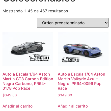
Mostrando 1–45 de 467 resultados
Auto a Escala 1/64 Aston
Auto a Escala 1/64 Aston
Martin GT3 Carbon Edition
Martin Valkyrie Azul –
Negro Carbono, PR64-
Negro, PR64-0096 Pop
0178 Pop Race
Race
$
349.00
$
349.00
Añadir al carrito
Añadir al carrito