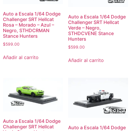
Auto a Escala 1/64 Dodge
Auto a Escala 1/64 Dodge
Challenger SRT Hellcat
Challenger SRT Hellcat
Rosa – Morado – Azul –
Verde – Negro,
Negro, STHDCRMAN
STHDCVENE Stance
Stance Hunters
Hunters
$
599.00
$
599.00
Añadir al carrito
Añadir al carrito
Auto a Escala 1/64 Dodge
Challenger SRT Hellcat
Auto a Escala 1/64 Dodge