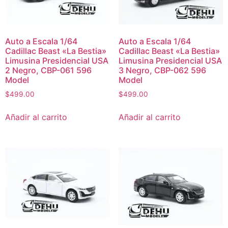
Auto a Escala 1/64
Auto a Escala 1/64
Cadillac Beast «La Bestia»
Cadillac Beast «La Bestia»
Limusina Presidencial USA
Limusina Presidencial USA
2 Negro, CBP-061 596
3 Negro, CBP-062 596
Model
Model
$
499.00
$
499.00
Añadir al carrito
Añadir al carrito