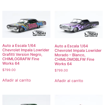
Auto a Escala 1/64
Auto a Escala 1/64
Chevrolet Impala Lowrider
Chevrolet Impala Lowrider
Grafitti Version Negro,
Morado – Blanco,
CHIMLOGRAFW Fine
CHIMLOMOBLFW Fine
Works 64
Works 64
$
799.00
$
799.00
Añadir al carrito
Añadir al carrito