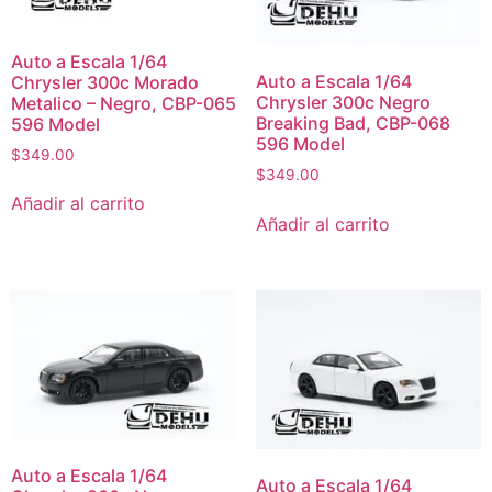
Auto a Escala 1/64
Auto a Escala 1/64
Chrysler 300c Morado
Chrysler 300c Negro
Metalico – Negro, CBP-065
Breaking Bad, CBP-068
596 Model
596 Model
$
349.00
$
349.00
Añadir al carrito
Añadir al carrito
Auto a Escala 1/64
Auto a Escala 1/64