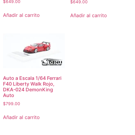
$
649.00
$
649.00
Añadir al carrito
Añadir al carrito
Auto a Escala 1/64 Ferrari
F40 Liberty Walk Rojo,
DKA-024 DemonKing
Auto
$
799.00
Añadir al carrito