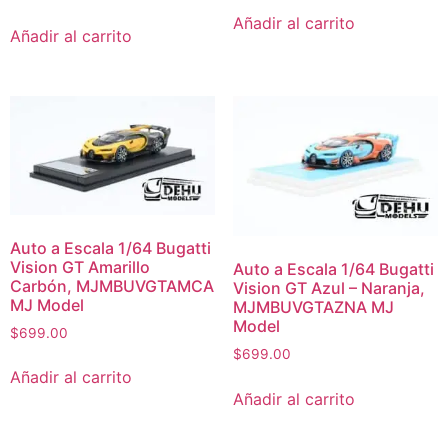
Añadir al carrito
Añadir al carrito
Auto a Escala 1/64 Bugatti
Vision GT Amarillo
Auto a Escala 1/64 Bugatti
Carbón, MJMBUVGTAMCA
Vision GT Azul – Naranja,
MJ Model
MJMBUVGTAZNA MJ
Model
$
699.00
$
699.00
Añadir al carrito
Añadir al carrito