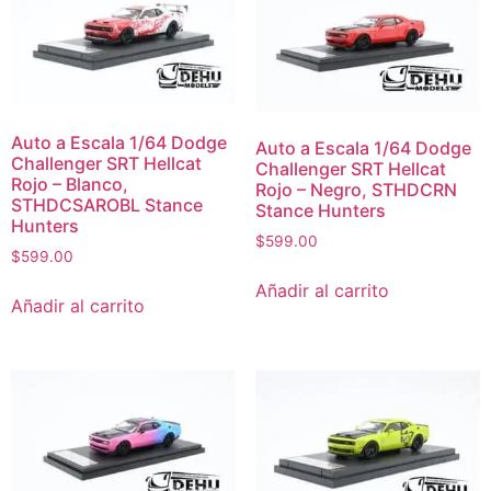
Auto a Escala 1/64 Dodge
Auto a Escala 1/64 Dodge
Challenger SRT Hellcat
Challenger SRT Hellcat
Rojo – Blanco,
Rojo – Negro, STHDCRN
STHDCSAROBL Stance
Stance Hunters
Hunters
$
599.00
$
599.00
Añadir al carrito
Añadir al carrito