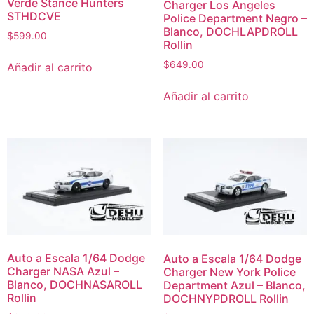
Verde Stance Hunters
Charger Los Angeles
STHDCVE
Police Department Negro –
Blanco, DOCHLAPDROLL
$
599.00
Rollin
$
649.00
Añadir al carrito
Añadir al carrito
Auto a Escala 1/64 Dodge
Auto a Escala 1/64 Dodge
Charger NASA Azul –
Charger New York Police
Blanco, DOCHNASAROLL
Department Azul – Blanco,
Rollin
DOCHNYPDROLL Rollin