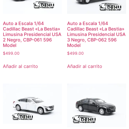
Auto a Escala 1/64
Auto a Escala 1/64
Cadillac Beast «La Bestia»
Cadillac Beast «La Bestia»
Limusina Presidencial USA
Limusina Presidencial USA
2 Negro, CBP-061 596
3 Negro, CBP-062 596
Model
Model
$
499.00
$
499.00
Añadir al carrito
Añadir al carrito