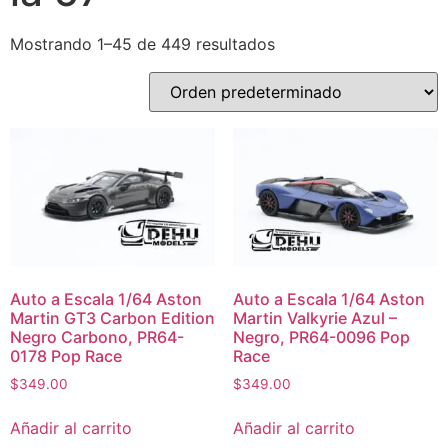
Mostrando 1–45 de 449 resultados
Auto a Escala 1/64 Aston
Auto a Escala 1/64 Aston
Martin GT3 Carbon Edition
Martin Valkyrie Azul –
Negro Carbono, PR64-
Negro, PR64-0096 Pop
0178 Pop Race
Race
$
349.00
$
349.00
Añadir al carrito
Añadir al carrito