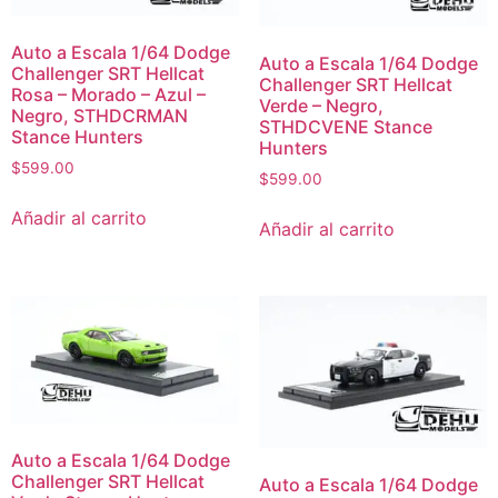
Auto a Escala 1/64 Dodge
Auto a Escala 1/64 Dodge
Challenger SRT Hellcat
Challenger SRT Hellcat
Rosa – Morado – Azul –
Verde – Negro,
Negro, STHDCRMAN
STHDCVENE Stance
Stance Hunters
Hunters
$
599.00
$
599.00
Añadir al carrito
Añadir al carrito
Auto a Escala 1/64 Dodge
Challenger SRT Hellcat
Auto a Escala 1/64 Dodge