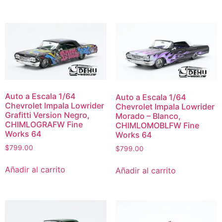
Auto a Escala 1/64
Auto a Escala 1/64
Chevrolet Impala Lowrider
Chevrolet Impala Lowrider
Grafitti Version Negro,
Morado – Blanco,
CHIMLOGRAFW Fine
CHIMLOMOBLFW Fine
Works 64
Works 64
$
799.00
$
799.00
Añadir al carrito
Añadir al carrito