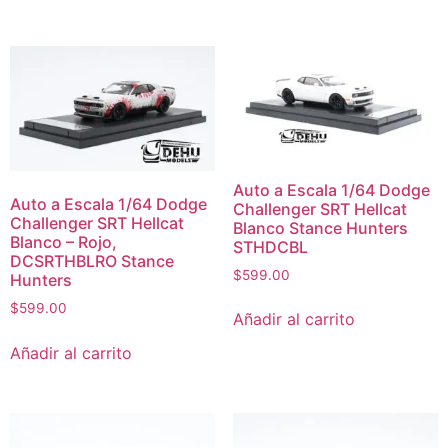
Auto a Escala 1/64 Dodge
Auto a Escala 1/64 Dodge
Challenger SRT Hellcat
Challenger SRT Hellcat
Blanco Stance Hunters
Blanco – Rojo,
STHDCBL
DCSRTHBLRO Stance
$
599.00
Hunters
$
599.00
Añadir al carrito
Añadir al carrito