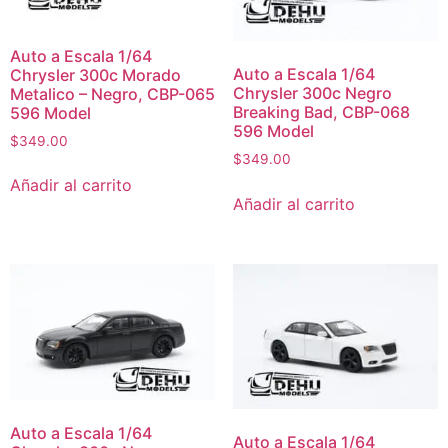
Auto a Escala 1/64
Auto a Escala 1/64
Chrysler 300c Morado
Chrysler 300c Negro
Metalico – Negro, CBP-065
Breaking Bad, CBP-068
596 Model
596 Model
$
349.00
$
349.00
Añadir al carrito
Añadir al carrito
Auto a Escala 1/64
Auto a Escala 1/64