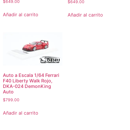
$
649.00
$
649.00
Añadir al carrito
Añadir al carrito
Auto a Escala 1/64 Ferrari
F40 Liberty Walk Rojo,
DKA-024 DemonKing
Auto
$
799.00
Añadir al carrito