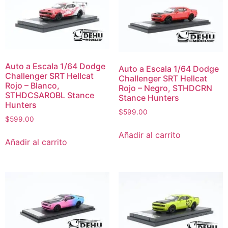
Auto a Escala 1/64 Dodge
Auto a Escala 1/64 Dodge
Challenger SRT Hellcat
Challenger SRT Hellcat
Rojo – Blanco,
Rojo – Negro, STHDCRN
STHDCSAROBL Stance
Stance Hunters
Hunters
$
599.00
$
599.00
Añadir al carrito
Añadir al carrito