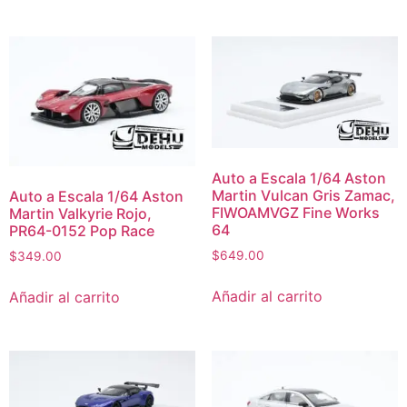
Auto a Escala 1/64 Aston
Martin Vulcan Gris Zamac,
Auto a Escala 1/64 Aston
FIWOAMVGZ Fine Works
Martin Valkyrie Rojo,
64
PR64-0152 Pop Race
$
649.00
$
349.00
Añadir al carrito
Añadir al carrito