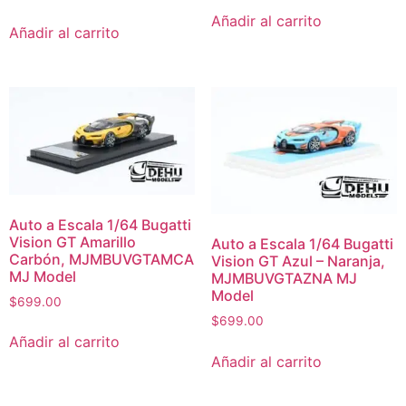
Añadir al carrito
Añadir al carrito
Auto a Escala 1/64 Bugatti
Vision GT Amarillo
Auto a Escala 1/64 Bugatti
Carbón, MJMBUVGTAMCA
Vision GT Azul – Naranja,
MJ Model
MJMBUVGTAZNA MJ
Model
$
699.00
$
699.00
Añadir al carrito
Añadir al carrito