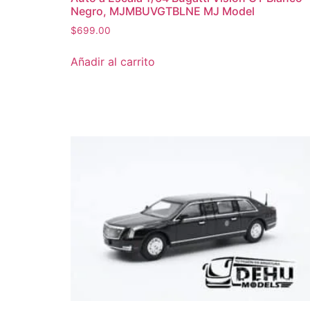
Negro, MJMBUVGTBLNE MJ Model
$
699.00
Añadir al carrito