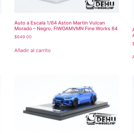
Auto a Escala 1/64 Aston Martin Vulcan
Morado – Negro, FIWOAMVMN Fine Works 64
$
649.00
Añadir al carrito