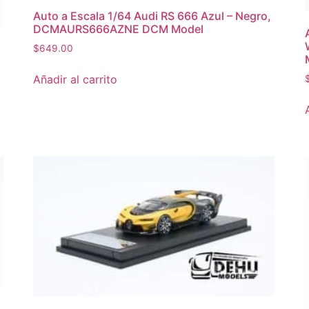
Auto a Escala 1/64 Audi RS 666 Azul – Negro,
DCMAURS666AZNE DCM Model
$
649.00
Añadir al carrito