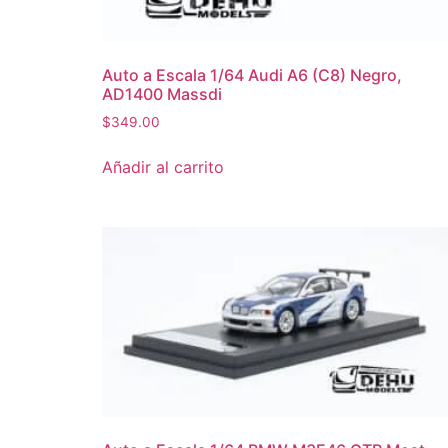
Auto a Escala 1/64 Audi A6 (C8) Negro,
AD1400 Massdi
$
349.00
Añadir al carrito