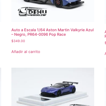
Auto a Escala 1/64 Aston Martin Valkyrie Azul
– Negro, PR64-0096 Pop Race
$
349.00
Añadir al carrito