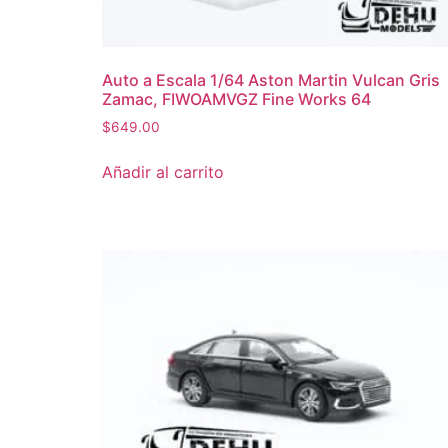
Auto a Escala 1/64 Aston Martin Vulcan Gris
Zamac, FIWOAMVGZ Fine Works 64
$
649.00
Añadir al carrito