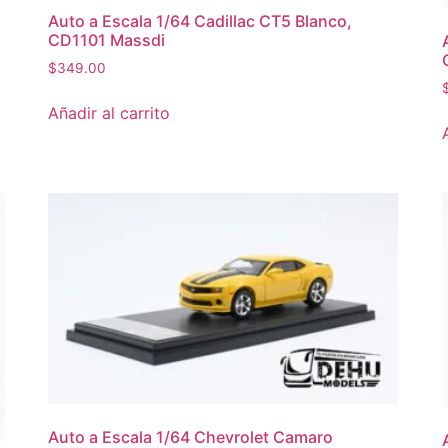
Auto a Escala 1/64 Cadillac CT5 Blanco,
CD1101 Massdi
$
349.00
Añadir al carrito
Auto a Escala 1/64 Chevrolet Camaro