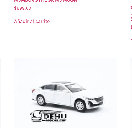
$
699.00
Añadir al carrito