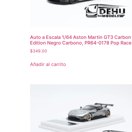
Auto a Escala 1/64 Aston Martin GT3 Carbon
Edition Negro Carbono, PR64-0178 Pop Race
$
349.00
Añadir al carrito