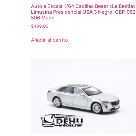
Auto a Escala 1/64 Cadillac Beast «La Bestia»
Limusina Presidencial USA 3 Negro, CBP-062
596 Model
$
499.00
Añadir al carrito