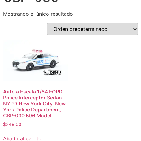
Mostrando el único resultado
Auto a Escala 1/64 FORD
Police Interceptor Sedan
NYPD New York City, New
York Police Department,
CBP-030 596 Model
$
349.00
Añadir al carrito