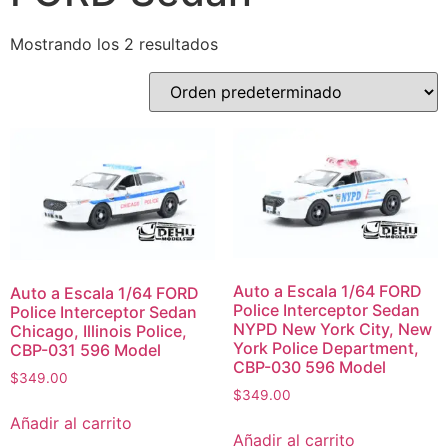
Mostrando los 2 resultados
Auto a Escala 1/64 FORD
Auto a Escala 1/64 FORD
Police Interceptor Sedan
Police Interceptor Sedan
NYPD New York City, New
Chicago, Illinois Police,
York Police Department,
CBP-031 596 Model
CBP-030 596 Model
$
349.00
$
349.00
Añadir al carrito
Añadir al carrito