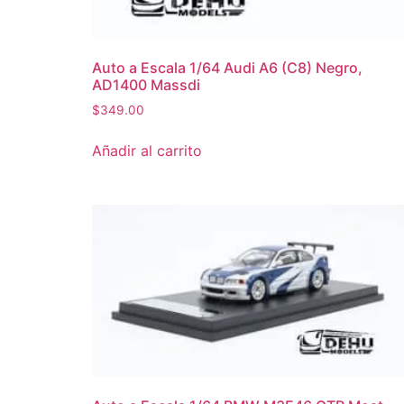
Auto a Escala 1/64 Audi A6 (C8) Negro,
AD1400 Massdi
$
349.00
Añadir al carrito