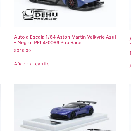
Auto a Escala 1/64 Aston Martin Valkyrie Azul
– Negro, PR64-0096 Pop Race
$
349.00
Añadir al carrito