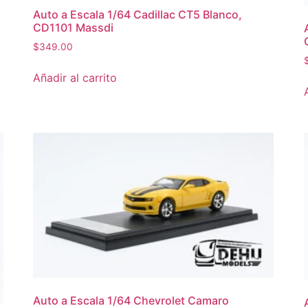
Auto a Escala 1/64 Cadillac CT5 Blanco,
CD1101 Massdi
$
349.00
Añadir al carrito
Auto a Escala 1/64 Chevrolet Camaro