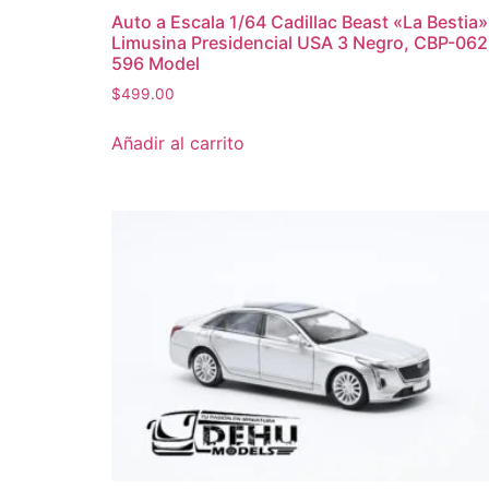
Auto a Escala 1/64 Cadillac Beast «La Bestia»
Limusina Presidencial USA 3 Negro, CBP-062
596 Model
$
499.00
Añadir al carrito