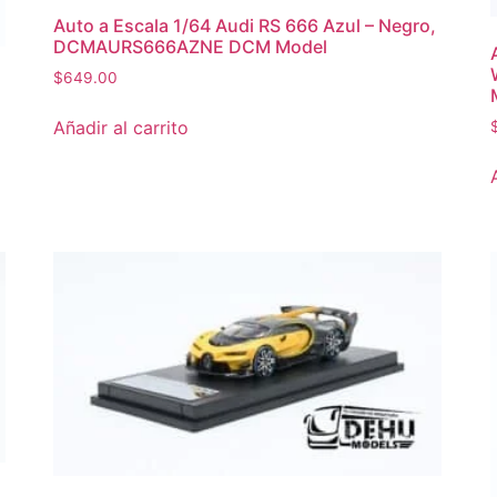
Auto a Escala 1/64 Audi RS 666 Azul – Negro,
DCMAURS666AZNE DCM Model
$
649.00
Añadir al carrito