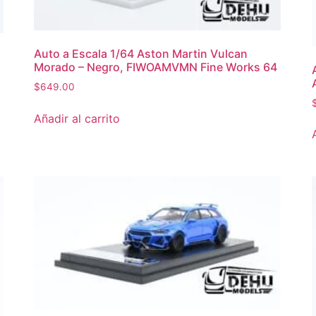
Auto a Escala 1/64 Aston Martin Vulcan
Morado – Negro, FIWOAMVMN Fine Works 64
$
649.00
Añadir al carrito