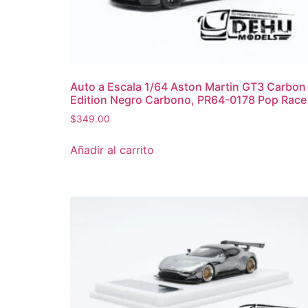
Auto a Escala 1/64 Aston Martin GT3 Carbon
Edition Negro Carbono, PR64-0178 Pop Race
$
349.00
Añadir al carrito