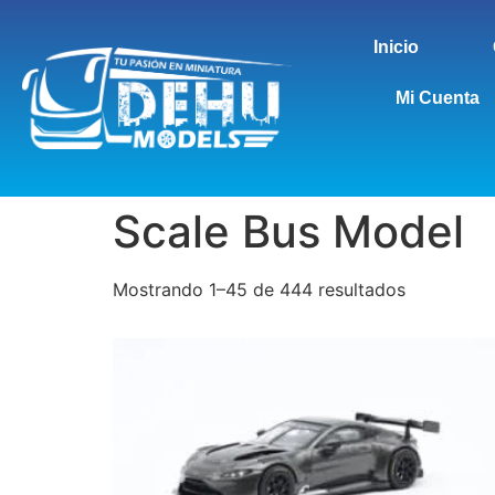
Inicio
Mi Cuenta
Scale Bus Model
Mostrando 1–45 de 444 resultados