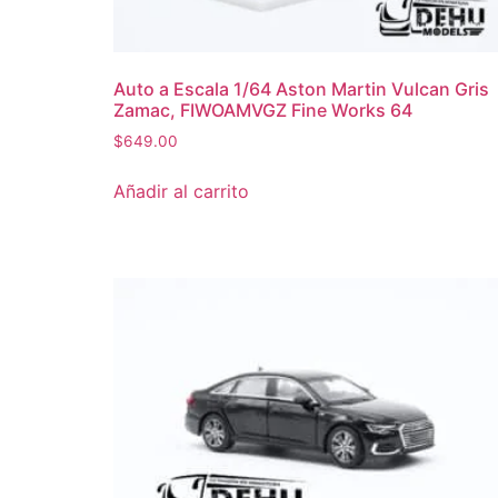
Auto a Escala 1/64 Aston Martin Vulcan Gris
Zamac, FIWOAMVGZ Fine Works 64
$
649.00
Añadir al carrito