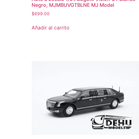
Negro, MJMBUVGTBLNE MJ Model
$
699.00
Añadir al carrito