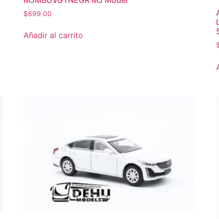
$
699.00
Añadir al carrito