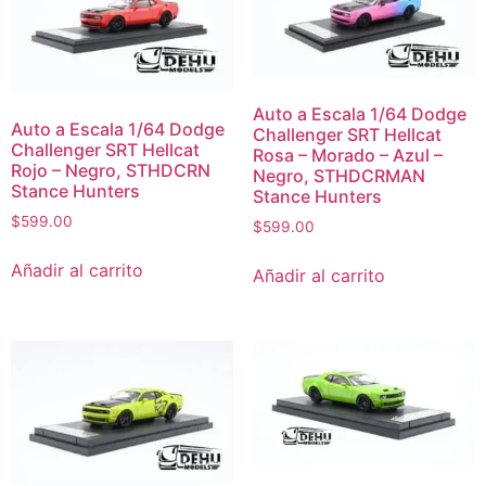
Auto a Escala 1/64 Dodge
Auto a Escala 1/64 Dodge
Challenger SRT Hellcat
Challenger SRT Hellcat
Rosa – Morado – Azul –
Rojo – Negro, STHDCRN
Negro, STHDCRMAN
Stance Hunters
Stance Hunters
$
599.00
$
599.00
Añadir al carrito
Añadir al carrito