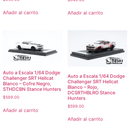
Añadir al carrito
Añadir al carrito
Auto a Escala 1/64 Dodge
Auto a Escala 1/64 Dodge
Challenger SRT Hellcat
Challenger SRT Hellcat
Blanco – Cofre Negro,
Blanco – Rojo,
STHDCBN Stance Hunters
DCSRTHBLRO Stance
$
599.00
Hunters
$
599.00
Añadir al carrito
Añadir al carrito