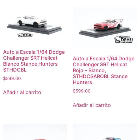
Auto a Escala 1/64 Dodge
Challenger SRT Hellcat
Auto a Escala 1/64 Dodge
Blanco Stance Hunters
Challenger SRT Hellcat
STHDCBL
Rojo – Blanco,
STHDCSAROBL Stance
$
599.00
Hunters
$
599.00
Añadir al carrito
Añadir al carrito