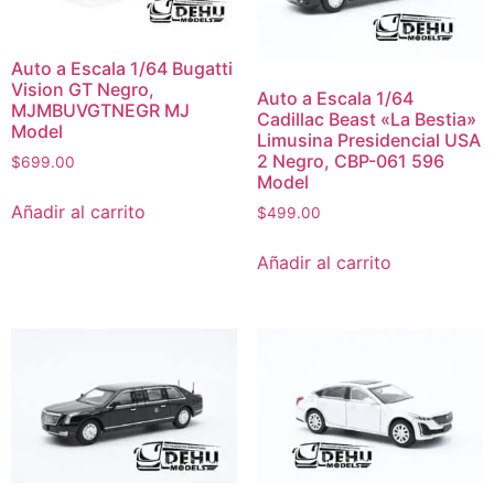
Auto a Escala 1/64 Bugatti
Vision GT Negro,
Auto a Escala 1/64
MJMBUVGTNEGR MJ
Cadillac Beast «La Bestia»
Model
Limusina Presidencial USA
2 Negro, CBP-061 596
$
699.00
Model
Añadir al carrito
$
499.00
Añadir al carrito