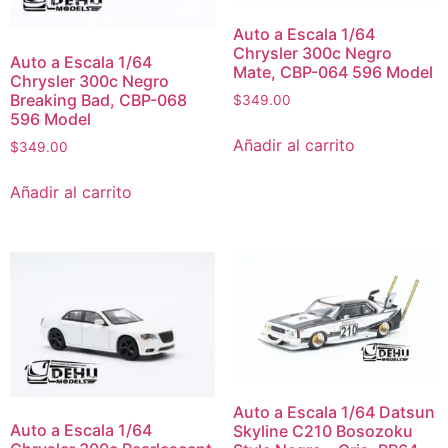
Auto a Escala 1/64
Chrysler 300c Negro
Auto a Escala 1/64
Mate, CBP-064 596 Model
Chrysler 300c Negro
Breaking Bad, CBP-068
$
349.00
596 Model
Añadir al carrito
$
349.00
Añadir al carrito
Auto a Escala 1/64 Datsun
Auto a Escala 1/64
Skyline C210 Bosozoku