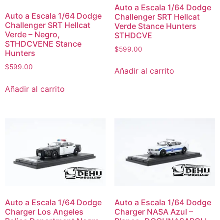
Auto a Escala 1/64 Dodge
Auto a Escala 1/64 Dodge
Challenger SRT Hellcat
Challenger SRT Hellcat
Verde Stance Hunters
Verde – Negro,
STHDCVE
STHDCVENE Stance
$
599.00
Hunters
$
599.00
Añadir al carrito
Añadir al carrito
Auto a Escala 1/64 Dodge
Auto a Escala 1/64 Dodge
Charger Los Angeles
Charger NASA Azul –