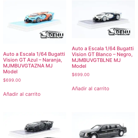
Auto a Escala 1/64 Bugatti
Auto a Escala 1/64 Bugatti
Vision GT Blanco – Negro,
Vision GT Azul – Naranja,
MJMBUVGTBLNE MJ
MJMBUVGTAZNA MJ
Model
Model
$
699.00
$
699.00
Añadir al carrito
Añadir al carrito