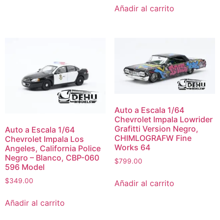
Añadir al carrito
Auto a Escala 1/64
Chevrolet Impala Lowrider
Grafitti Version Negro,
Auto a Escala 1/64
CHIMLOGRAFW Fine
Chevrolet Impala Los
Works 64
Angeles, California Police
Negro – Blanco, CBP-060
$
799.00
596 Model
$
349.00
Añadir al carrito
Añadir al carrito