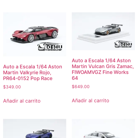
Auto a Escala 1/64 Aston
Martin Vulcan Gris Zamac,
Auto a Escala 1/64 Aston
FIWOAMVGZ Fine Works
Martin Valkyrie Rojo,
64
PR64-0152 Pop Race
$
649.00
$
349.00
Añadir al carrito
Añadir al carrito