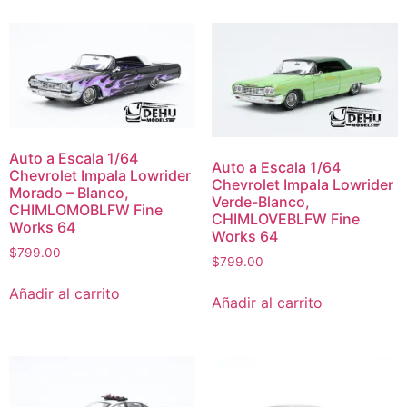
Auto a Escala 1/64
Auto a Escala 1/64
Chevrolet Impala Lowrider
Chevrolet Impala Lowrider
Morado – Blanco,
Verde-Blanco,
CHIMLOMOBLFW Fine
CHIMLOVEBLFW Fine
Works 64
Works 64
$
799.00
$
799.00
Añadir al carrito
Añadir al carrito