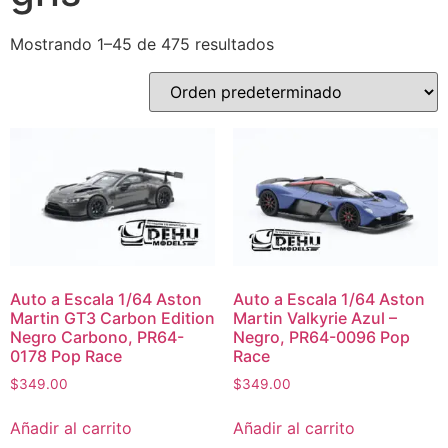
Mostrando 1–45 de 475 resultados
Auto a Escala 1/64 Aston
Auto a Escala 1/64 Aston
Martin GT3 Carbon Edition
Martin Valkyrie Azul –
Negro Carbono, PR64-
Negro, PR64-0096 Pop
0178 Pop Race
Race
$
349.00
$
349.00
Añadir al carrito
Añadir al carrito