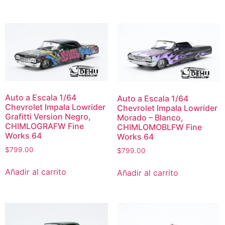
Auto a Escala 1/64
Auto a Escala 1/64
Chevrolet Impala Lowrider
Chevrolet Impala Lowrider
Grafitti Version Negro,
Morado – Blanco,
CHIMLOGRAFW Fine
CHIMLOMOBLFW Fine
Works 64
Works 64
$
799.00
$
799.00
Añadir al carrito
Añadir al carrito