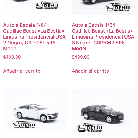
Auto a Escala 1/64
Auto a Escala 1/64
Cadillac Beast «La Bestia»
Cadillac Beast «La Bestia»
Limusina Presidencial USA
Limusina Presidencial USA
2 Negro, CBP-061 596
3 Negro, CBP-062 596
Model
Model
$
499.00
$
499.00
Añadir al carrito
Añadir al carrito