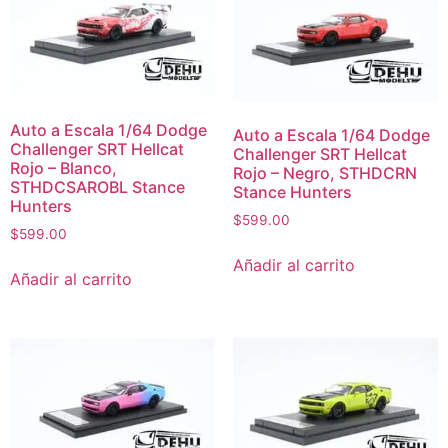
Auto a Escala 1/64 Dodge
Auto a Escala 1/64 Dodge
Challenger SRT Hellcat
Challenger SRT Hellcat
Rojo – Blanco,
Rojo – Negro, STHDCRN
STHDCSAROBL Stance
Stance Hunters
Hunters
$
599.00
$
599.00
Añadir al carrito
Añadir al carrito