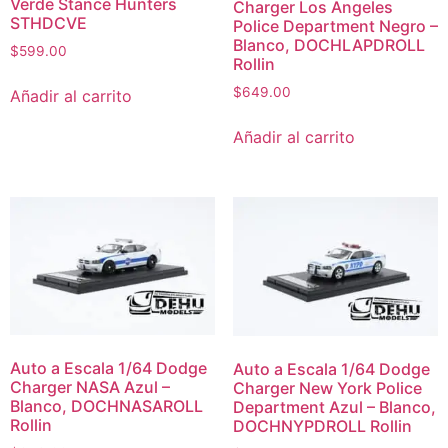
Verde Stance Hunters
Charger Los Angeles
STHDCVE
Police Department Negro –
Blanco, DOCHLAPDROLL
$
599.00
Rollin
$
649.00
Añadir al carrito
Añadir al carrito
Auto a Escala 1/64 Dodge
Auto a Escala 1/64 Dodge
Charger NASA Azul –
Charger New York Police
Blanco, DOCHNASAROLL
Department Azul – Blanco,
Rollin
DOCHNYPDROLL Rollin