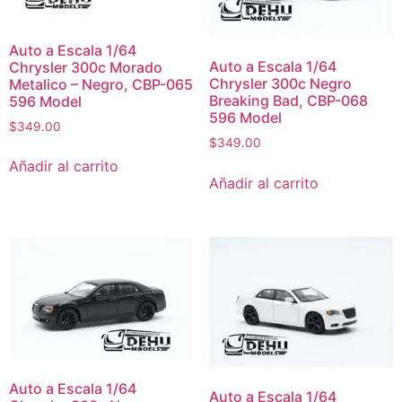
Auto a Escala 1/64
Auto a Escala 1/64
Chrysler 300c Morado
Chrysler 300c Negro
Metalico – Negro, CBP-065
Breaking Bad, CBP-068
596 Model
596 Model
$
349.00
$
349.00
Añadir al carrito
Añadir al carrito
Auto a Escala 1/64
Auto a Escala 1/64