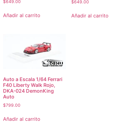
$
649.00
$
649.00
Añadir al carrito
Añadir al carrito
Auto a Escala 1/64 Ferrari
F40 Liberty Walk Rojo,
DKA-024 DemonKing
Auto
$
799.00
Añadir al carrito