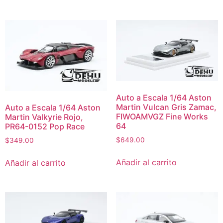
Auto a Escala 1/64 Aston
Martin Vulcan Gris Zamac,
Auto a Escala 1/64 Aston
FIWOAMVGZ Fine Works
Martin Valkyrie Rojo,
64
PR64-0152 Pop Race
$
649.00
$
349.00
Añadir al carrito
Añadir al carrito