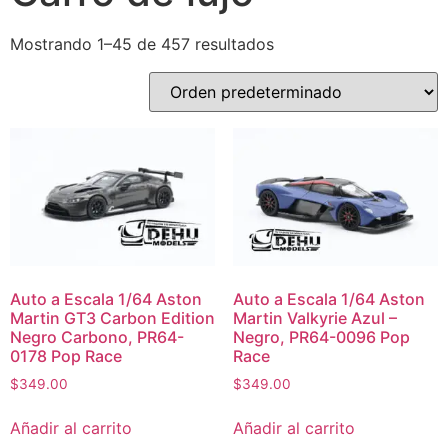
Mostrando 1–45 de 457 resultados
Auto a Escala 1/64 Aston
Auto a Escala 1/64 Aston
Martin GT3 Carbon Edition
Martin Valkyrie Azul –
Negro Carbono, PR64-
Negro, PR64-0096 Pop
0178 Pop Race
Race
$
349.00
$
349.00
Añadir al carrito
Añadir al carrito