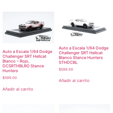
Auto a Escala 1/64 Dodge
Auto a Escala 1/64 Dodge
Challenger SRT Hellcat
Challenger SRT Hellcat
Blanco Stance Hunters
Blanco – Rojo,
STHDCBL
DCSRTHBLRO Stance
$
599.00
Hunters
$
599.00
Añadir al carrito
Añadir al carrito