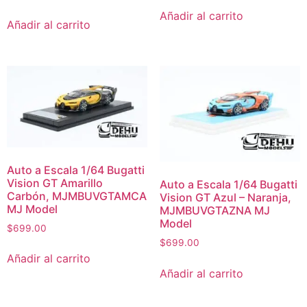
Añadir al carrito
Añadir al carrito
Auto a Escala 1/64 Bugatti
Vision GT Amarillo
Auto a Escala 1/64 Bugatti
Carbón, MJMBUVGTAMCA
Vision GT Azul – Naranja,
MJ Model
MJMBUVGTAZNA MJ
Model
$
699.00
$
699.00
Añadir al carrito
Añadir al carrito