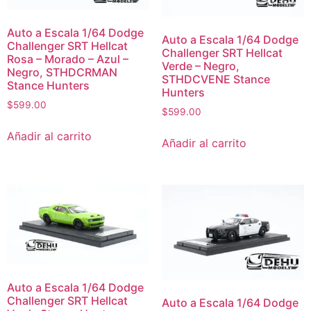
Auto a Escala 1/64 Dodge
Auto a Escala 1/64 Dodge
Challenger SRT Hellcat
Challenger SRT Hellcat
Rosa – Morado – Azul –
Verde – Negro,
Negro, STHDCRMAN
STHDCVENE Stance
Stance Hunters
Hunters
$
599.00
$
599.00
Añadir al carrito
Añadir al carrito
Auto a Escala 1/64 Dodge
Challenger SRT Hellcat
Auto a Escala 1/64 Dodge