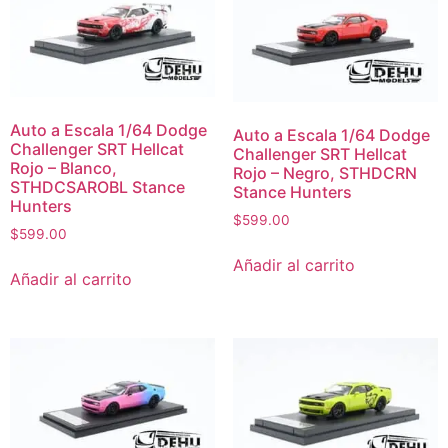
Auto a Escala 1/64 Dodge
Auto a Escala 1/64 Dodge
Challenger SRT Hellcat
Challenger SRT Hellcat
Rojo – Blanco,
Rojo – Negro, STHDCRN
STHDCSAROBL Stance
Stance Hunters
Hunters
$
599.00
$
599.00
Añadir al carrito
Añadir al carrito