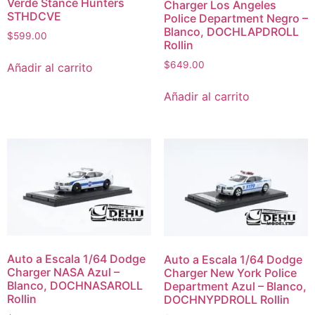
Verde Stance Hunters
Charger Los Angeles
STHDCVE
Police Department Negro –
Blanco, DOCHLAPDROLL
$
599.00
Rollin
$
649.00
Añadir al carrito
Añadir al carrito
Auto a Escala 1/64 Dodge
Auto a Escala 1/64 Dodge
Charger NASA Azul –
Charger New York Police
Blanco, DOCHNASAROLL
Department Azul – Blanco,
Rollin
DOCHNYPDROLL Rollin