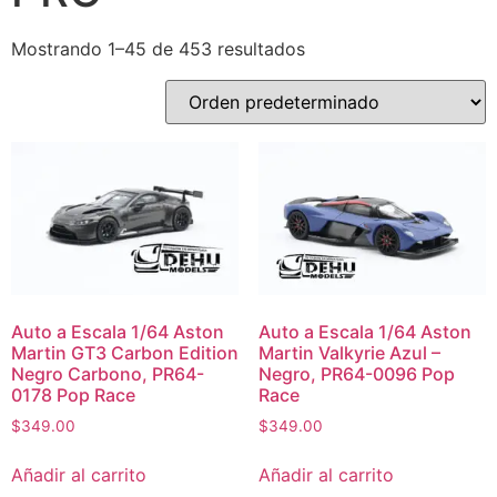
Mostrando 1–45 de 453 resultados
Auto a Escala 1/64 Aston
Auto a Escala 1/64 Aston
Martin GT3 Carbon Edition
Martin Valkyrie Azul –
Negro Carbono, PR64-
Negro, PR64-0096 Pop
0178 Pop Race
Race
$
349.00
$
349.00
Añadir al carrito
Añadir al carrito