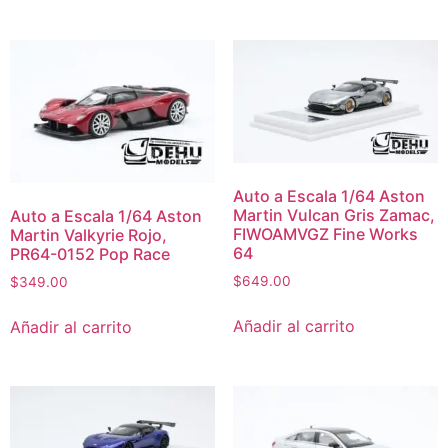
Auto a Escala 1/64 Aston
Martin Vulcan Gris Zamac,
Auto a Escala 1/64 Aston
FIWOAMVGZ Fine Works
Martin Valkyrie Rojo,
64
PR64-0152 Pop Race
$
649.00
$
349.00
Añadir al carrito
Añadir al carrito