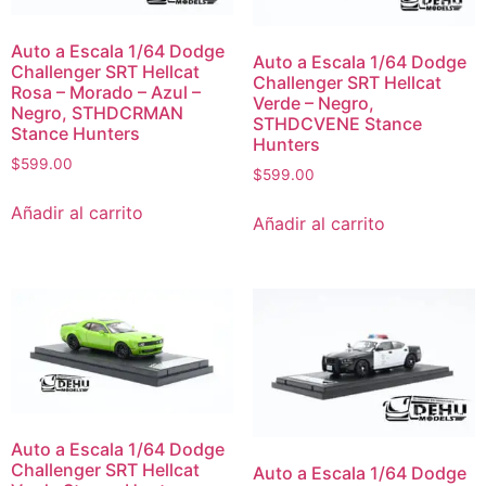
Auto a Escala 1/64 Dodge
Auto a Escala 1/64 Dodge
Challenger SRT Hellcat
Challenger SRT Hellcat
Rosa – Morado – Azul –
Verde – Negro,
Negro, STHDCRMAN
STHDCVENE Stance
Stance Hunters
Hunters
$
599.00
$
599.00
Añadir al carrito
Añadir al carrito
Auto a Escala 1/64 Dodge
Challenger SRT Hellcat
Auto a Escala 1/64 Dodge