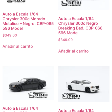
Auto a Escala 1/64
Auto a Escala 1/64
Chrysler 300c Morado
Chrysler 300c Negro
Metalico – Negro, CBP-065
Breaking Bad, CBP-068
596 Model
596 Model
$
349.00
$
349.00
Añadir al carrito
Añadir al carrito
Auto a Escala 1/64
Auto a Escala 1/64