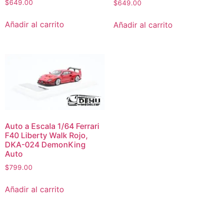
$
649.00
$
649.00
Añadir al carrito
Añadir al carrito
Auto a Escala 1/64 Ferrari
F40 Liberty Walk Rojo,
DKA-024 DemonKing
Auto
$
799.00
Añadir al carrito