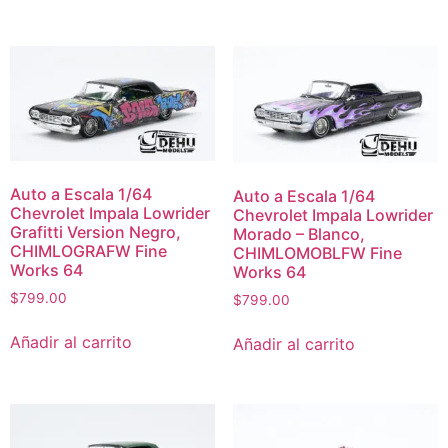
Auto a Escala 1/64
Auto a Escala 1/64
Chevrolet Impala Lowrider
Chevrolet Impala Lowrider
Grafitti Version Negro,
Morado – Blanco,
CHIMLOGRAFW Fine
CHIMLOMOBLFW Fine
Works 64
Works 64
$
799.00
$
799.00
Añadir al carrito
Añadir al carrito