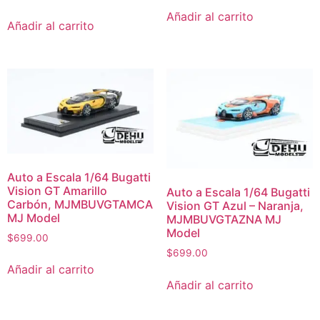
Añadir al carrito
Añadir al carrito
Auto a Escala 1/64 Bugatti
Vision GT Amarillo
Auto a Escala 1/64 Bugatti
Carbón, MJMBUVGTAMCA
Vision GT Azul – Naranja,
MJ Model
MJMBUVGTAZNA MJ
Model
$
699.00
$
699.00
Añadir al carrito
Añadir al carrito