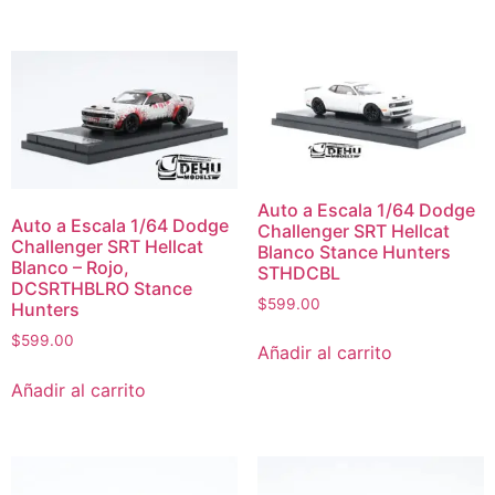
Auto a Escala 1/64 Dodge
Auto a Escala 1/64 Dodge
Challenger SRT Hellcat
Challenger SRT Hellcat
Blanco Stance Hunters
Blanco – Rojo,
STHDCBL
DCSRTHBLRO Stance
$
599.00
Hunters
$
599.00
Añadir al carrito
Añadir al carrito