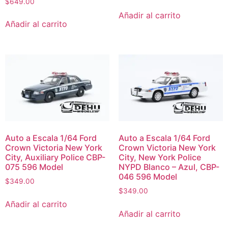
$
649.00
Añadir al carrito
Añadir al carrito
Auto a Escala 1/64 Ford
Auto a Escala 1/64 Ford
Crown Victoria New York
Crown Victoria New York
City, Auxiliary Police CBP-
City, New York Police
075 596 Model
NYPD Blanco – Azul, CBP-
046 596 Model
$
349.00
$
349.00
Añadir al carrito
Añadir al carrito