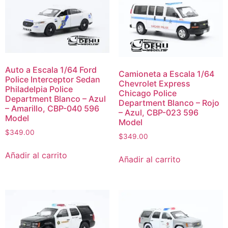
Auto a Escala 1/64 Ford
Camioneta a Escala 1/64
Police Interceptor Sedan
Chevrolet Express
Philadelpia Police
Chicago Police
Department Blanco – Azul
Department Blanco – Rojo
– Amarillo, CBP-040 596
– Azul, CBP-023 596
Model
Model
$
349.00
$
349.00
Añadir al carrito
Añadir al carrito