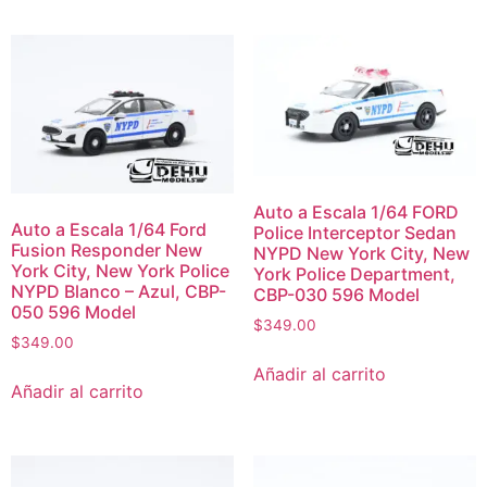
Auto a Escala 1/64 FORD
Auto a Escala 1/64 Ford
Police Interceptor Sedan
Fusion Responder New
NYPD New York City, New
York City, New York Police
York Police Department,
NYPD Blanco – Azul, CBP-
CBP-030 596 Model
050 596 Model
$
349.00
$
349.00
Añadir al carrito
Añadir al carrito