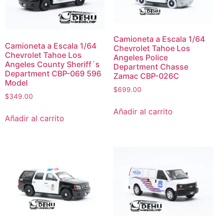
Camioneta a Escala 1/64
Camioneta a Escala 1/64
Chevrolet Tahoe Los
Chevrolet Tahoe Los
Angeles Police
Angeles County Sheriff´s
Department Chasse
Department CBP-069 596
Zamac CBP-026C
Model
$
699.00
$
349.00
Añadir al carrito
Añadir al carrito