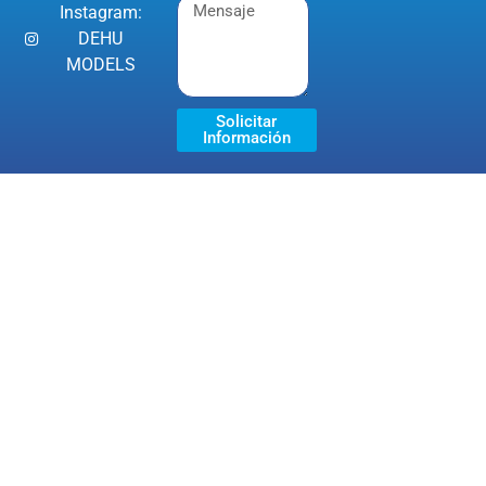
Instagram:
DEHU
MODELS
Solicitar
Información