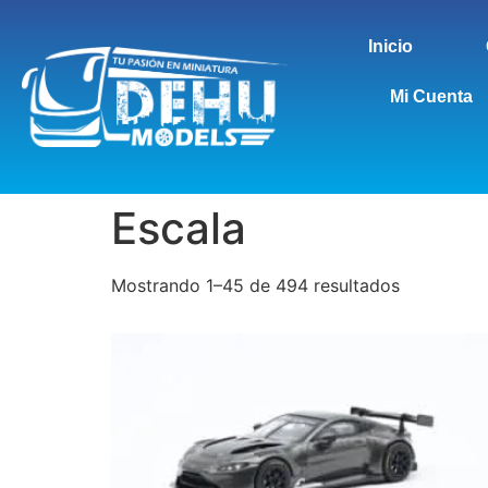
Inicio
Mi Cuenta
Escala
Mostrando 1–45 de 494 resultados