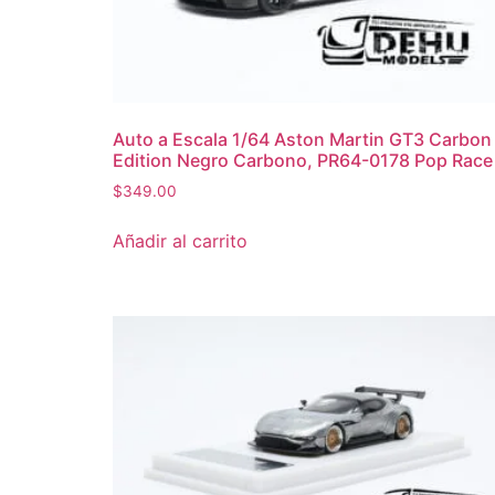
Auto a Escala 1/64 Aston Martin GT3 Carbon
Edition Negro Carbono, PR64-0178 Pop Race
$
349.00
Añadir al carrito