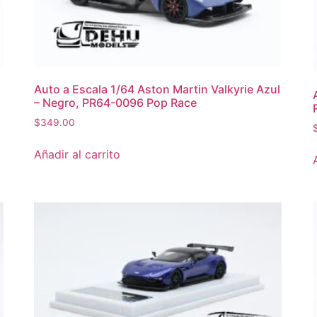
Auto a Escala 1/64 Aston Martin Valkyrie Azul
– Negro, PR64-0096 Pop Race
$
349.00
Añadir al carrito