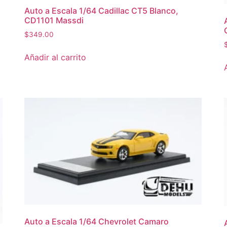
Auto a Escala 1/64 Cadillac CT5 Blanco,
CD1101 Massdi
$
349.00
Añadir al carrito
Auto a Escala 1/64 Chevrolet Camaro