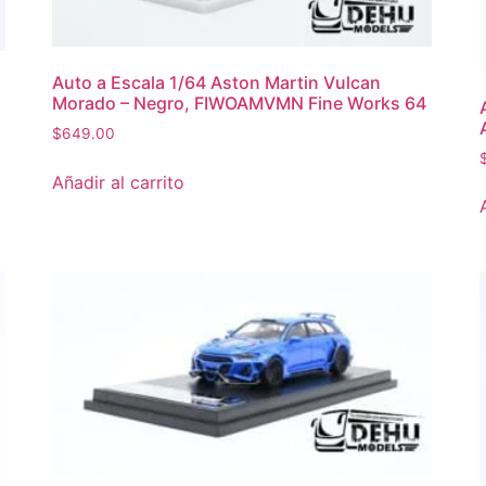
Auto a Escala 1/64 Aston Martin Vulcan
Morado – Negro, FIWOAMVMN Fine Works 64
$
649.00
Añadir al carrito