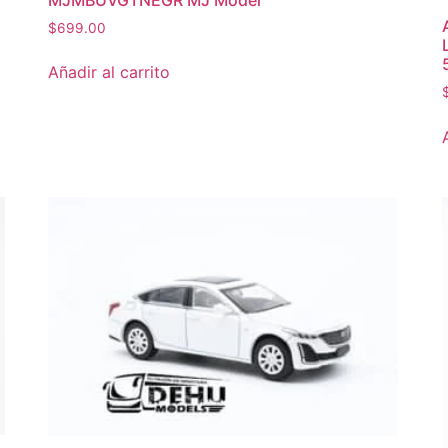
$
699.00
Añadir al carrito