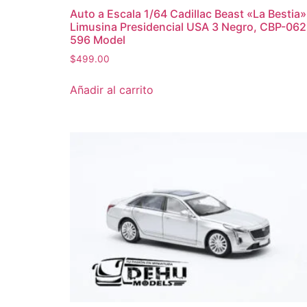
Auto a Escala 1/64 Cadillac Beast «La Bestia»
Limusina Presidencial USA 3 Negro, CBP-062
596 Model
$
499.00
Añadir al carrito