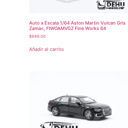
Auto a Escala 1/64 Aston Martin Vulcan Gris
Zamac, FIWOAMVGZ Fine Works 64
$
649.00
Añadir al carrito