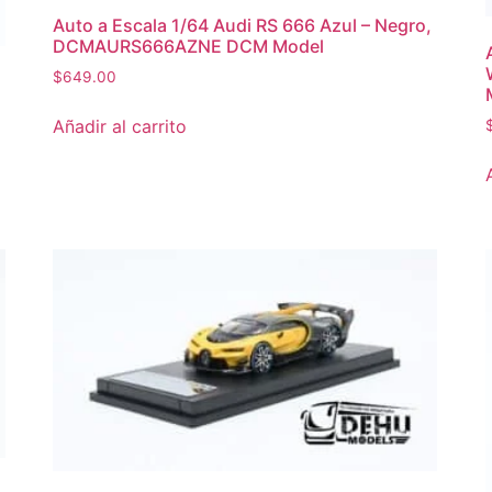
Auto a Escala 1/64 Audi RS 666 Azul – Negro,
DCMAURS666AZNE DCM Model
$
649.00
Añadir al carrito