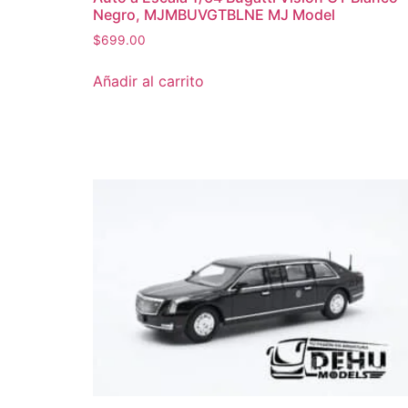
Negro, MJMBUVGTBLNE MJ Model
$
699.00
Añadir al carrito