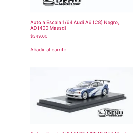
Auto a Escala 1/64 Audi A6 (C8) Negro,
AD1400 Massdi
$
349.00
Añadir al carrito