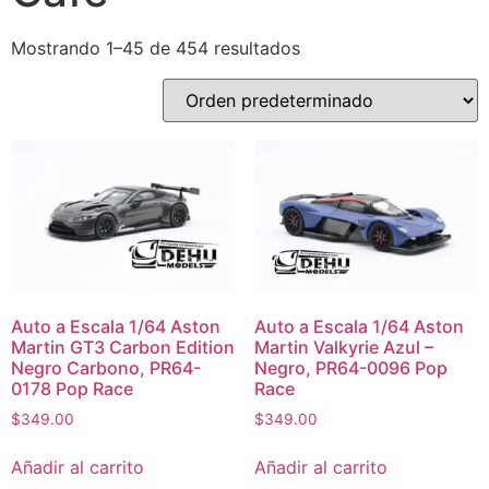
Mostrando 1–45 de 454 resultados
Auto a Escala 1/64 Aston
Auto a Escala 1/64 Aston
Martin GT3 Carbon Edition
Martin Valkyrie Azul –
Negro Carbono, PR64-
Negro, PR64-0096 Pop
0178 Pop Race
Race
$
349.00
$
349.00
Añadir al carrito
Añadir al carrito