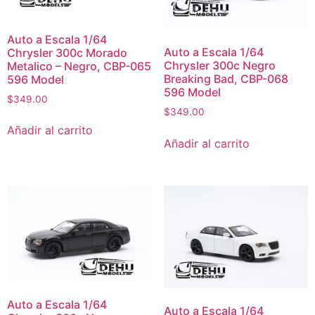
Auto a Escala 1/64
Auto a Escala 1/64
Chrysler 300c Morado
Chrysler 300c Negro
Metalico – Negro, CBP-065
Breaking Bad, CBP-068
596 Model
596 Model
$
349.00
$
349.00
Añadir al carrito
Añadir al carrito
Auto a Escala 1/64
Auto a Escala 1/64