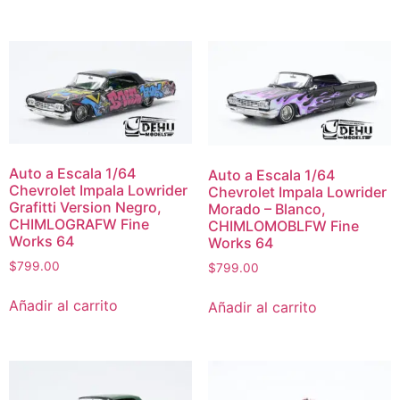
Auto a Escala 1/64
Auto a Escala 1/64
Chevrolet Impala Lowrider
Chevrolet Impala Lowrider
Grafitti Version Negro,
Morado – Blanco,
CHIMLOGRAFW Fine
CHIMLOMOBLFW Fine
Works 64
Works 64
$
799.00
$
799.00
Añadir al carrito
Añadir al carrito