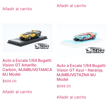
Añadir al carrito
Añadir al carrito
Auto a Escala 1/64 Bugatti
Vision GT Amarillo
Auto a Escala 1/64 Bugatti
Carbón, MJMBUVGTAMCA
Vision GT Azul – Naranja,
MJ Model
MJMBUVGTAZNA MJ
Model
$
699.00
$
699.00
Añadir al carrito
Añadir al carrito