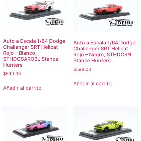
Auto a Escala 1/64 Dodge
Auto a Escala 1/64 Dodge
Challenger SRT Hellcat
Challenger SRT Hellcat
Rojo – Blanco,
Rojo – Negro, STHDCRN
STHDCSAROBL Stance
Stance Hunters
Hunters
$
599.00
$
599.00
Añadir al carrito
Añadir al carrito