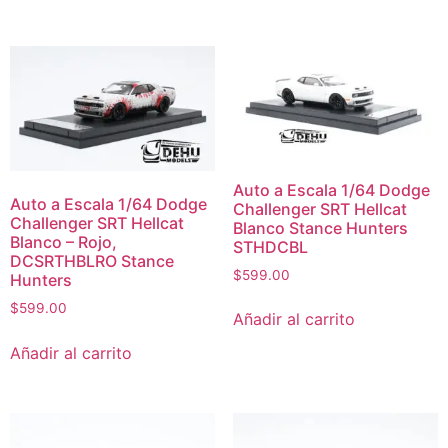
Auto a Escala 1/64 Dodge
Auto a Escala 1/64 Dodge
Challenger SRT Hellcat
Challenger SRT Hellcat
Blanco Stance Hunters
Blanco – Rojo,
STHDCBL
DCSRTHBLRO Stance
$
599.00
Hunters
$
599.00
Añadir al carrito
Añadir al carrito