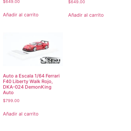
$
649.00
$
649.00
Añadir al carrito
Añadir al carrito
Auto a Escala 1/64 Ferrari
F40 Liberty Walk Rojo,
DKA-024 DemonKing
Auto
$
799.00
Añadir al carrito