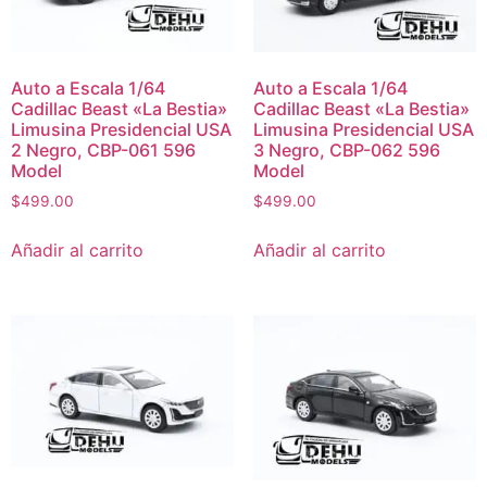
Auto a Escala 1/64
Auto a Escala 1/64
Cadillac Beast «La Bestia»
Cadillac Beast «La Bestia»
Limusina Presidencial USA
Limusina Presidencial USA
2 Negro, CBP-061 596
3 Negro, CBP-062 596
Model
Model
$
499.00
$
499.00
Añadir al carrito
Añadir al carrito