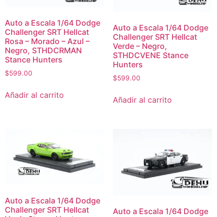
Auto a Escala 1/64 Dodge
Auto a Escala 1/64 Dodge
Challenger SRT Hellcat
Challenger SRT Hellcat
Rosa – Morado – Azul –
Verde – Negro,
Negro, STHDCRMAN
STHDCVENE Stance
Stance Hunters
Hunters
$
599.00
$
599.00
Añadir al carrito
Añadir al carrito
Auto a Escala 1/64 Dodge
Challenger SRT Hellcat
Auto a Escala 1/64 Dodge