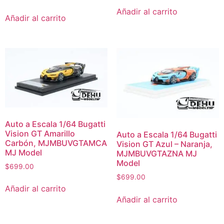
Añadir al carrito
Añadir al carrito
Auto a Escala 1/64 Bugatti
Vision GT Amarillo
Auto a Escala 1/64 Bugatti
Carbón, MJMBUVGTAMCA
Vision GT Azul – Naranja,
MJ Model
MJMBUVGTAZNA MJ
Model
$
699.00
$
699.00
Añadir al carrito
Añadir al carrito