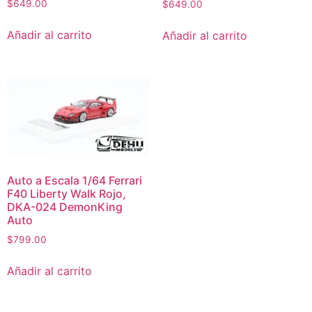
$
649.00
$
649.00
Añadir al carrito
Añadir al carrito
Auto a Escala 1/64 Ferrari
F40 Liberty Walk Rojo,
DKA-024 DemonKing
Auto
$
799.00
Añadir al carrito