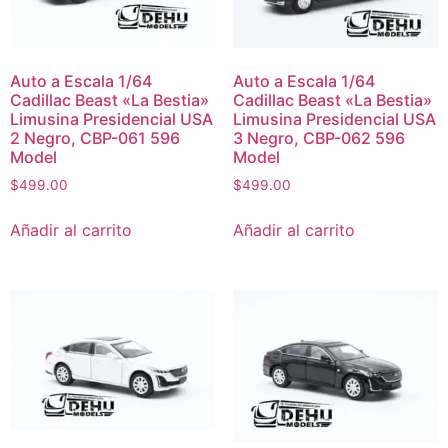
Auto a Escala 1/64
Auto a Escala 1/64
Cadillac Beast «La Bestia»
Cadillac Beast «La Bestia»
Limusina Presidencial USA
Limusina Presidencial USA
2 Negro, CBP-061 596
3 Negro, CBP-062 596
Model
Model
$
499.00
$
499.00
Añadir al carrito
Añadir al carrito