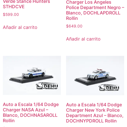
Verde Stance Hunters
Charger Los Angeles
STHDCVE
Police Department Negro –
Blanco, DOCHLAPDROLL
$
599.00
Rollin
$
649.00
Añadir al carrito
Añadir al carrito
Auto a Escala 1/64 Dodge
Auto a Escala 1/64 Dodge
Charger NASA Azul –
Charger New York Police
Blanco, DOCHNASAROLL
Department Azul – Blanco,
Rollin
DOCHNYPDROLL Rollin