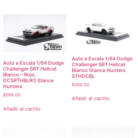
Auto a Escala 1/64 Dodge
Auto a Escala 1/64 Dodge
Challenger SRT Hellcat
Challenger SRT Hellcat
Blanco Stance Hunters
Blanco – Rojo,
STHDCBL
DCSRTHBLRO Stance
$
599.00
Hunters
$
599.00
Añadir al carrito
Añadir al carrito