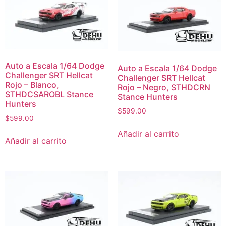
Auto a Escala 1/64 Dodge
Auto a Escala 1/64 Dodge
Challenger SRT Hellcat
Challenger SRT Hellcat
Rojo – Blanco,
Rojo – Negro, STHDCRN
STHDCSAROBL Stance
Stance Hunters
Hunters
$
599.00
$
599.00
Añadir al carrito
Añadir al carrito