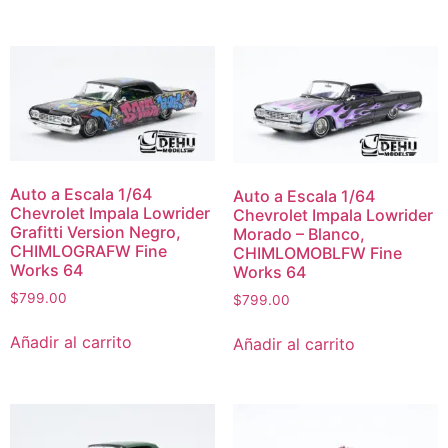
Auto a Escala 1/64
Auto a Escala 1/64
Chevrolet Impala Lowrider
Chevrolet Impala Lowrider
Grafitti Version Negro,
Morado – Blanco,
CHIMLOGRAFW Fine
CHIMLOMOBLFW Fine
Works 64
Works 64
$
799.00
$
799.00
Añadir al carrito
Añadir al carrito