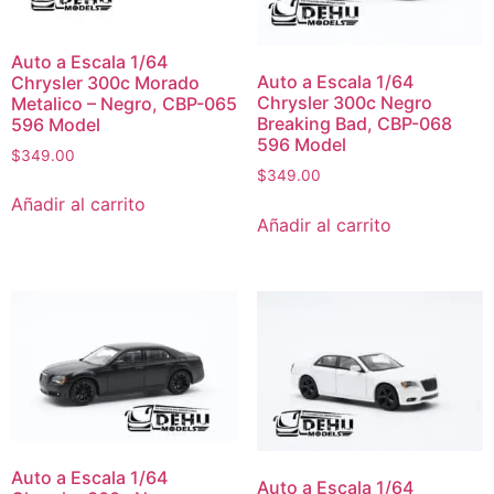
Auto a Escala 1/64
Auto a Escala 1/64
Chrysler 300c Morado
Chrysler 300c Negro
Metalico – Negro, CBP-065
Breaking Bad, CBP-068
596 Model
596 Model
$
349.00
$
349.00
Añadir al carrito
Añadir al carrito
Auto a Escala 1/64
Auto a Escala 1/64