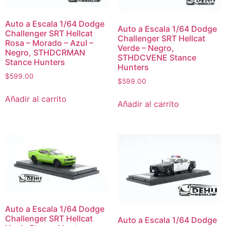
Auto a Escala 1/64 Dodge
Auto a Escala 1/64 Dodge
Challenger SRT Hellcat
Challenger SRT Hellcat
Rosa – Morado – Azul –
Verde – Negro,
Negro, STHDCRMAN
STHDCVENE Stance
Stance Hunters
Hunters
$
599.00
$
599.00
Añadir al carrito
Añadir al carrito
Auto a Escala 1/64 Dodge
Challenger SRT Hellcat
Auto a Escala 1/64 Dodge