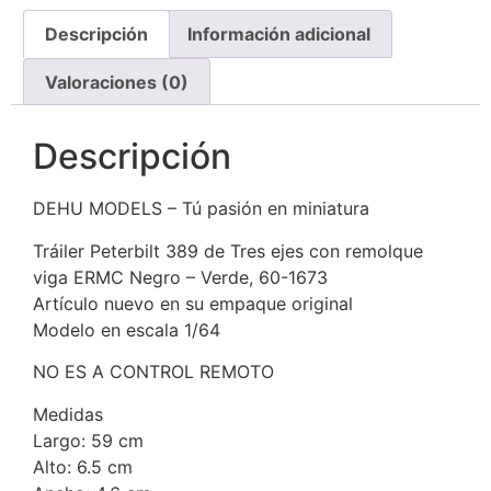
Descripción
Información adicional
Valoraciones (0)
Descripción
DEHU MODELS – Tú pasión en miniatura
Tráiler Peterbilt 389 de Tres ejes con remolque
viga ERMC Negro – Verde, 60-1673
Artículo nuevo en su empaque original
Modelo en escala 1/64
NO ES A CONTROL REMOTO
Medidas
Largo: 59 cm
Alto: 6.5 cm