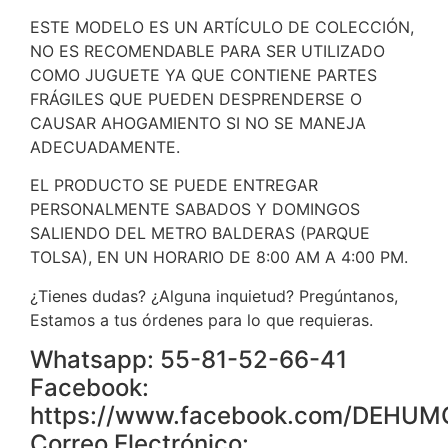
ESTE MODELO ES UN ARTÍCULO DE COLECCIÓN,
NO ES RECOMENDABLE PARA SER UTILIZADO
COMO JUGUETE YA QUE CONTIENE PARTES
FRÁGILES QUE PUEDEN DESPRENDERSE O
CAUSAR AHOGAMIENTO SI NO SE MANEJA
ADECUADAMENTE.
EL PRODUCTO SE PUEDE ENTREGAR
PERSONALMENTE SABADOS Y DOMINGOS
SALIENDO DEL METRO BALDERAS (PARQUE
TOLSA), EN UN HORARIO DE 8:00 AM A 4:00 PM.
¿Tienes dudas? ¿Alguna inquietud? Pregúntanos,
Estamos a tus órdenes para lo que requieras.
Whatsapp: 55-81-52-66-41
Facebook:
https://www.facebook.com/DEHU
Correo Electrónico: