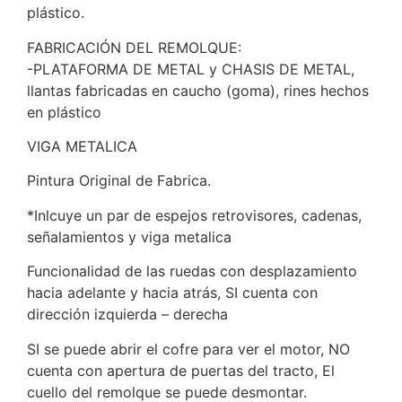
plástico.
FABRICACIÓN DEL REMOLQUE:
-PLATAFORMA DE METAL y CHASIS DE METAL,
llantas fabricadas en caucho (goma), rines hechos
en plástico
VIGA METALICA
Pintura Original de Fabrica.
*Inlcuye un par de espejos retrovisores, cadenas,
señalamientos y viga metalica
Funcionalidad de las ruedas con desplazamiento
hacia adelante y hacia atrás, SI cuenta con
dirección izquierda – derecha
SI se puede abrir el cofre para ver el motor, NO
cuenta con apertura de puertas del tracto, El
cuello del remolque se puede desmontar.