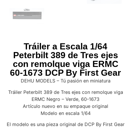
Tráiler a Escala 1/64
Peterbilt 389 de Tres ejes
con remolque viga ERMC
60-1673 DCP By First Gear
DEHU MODELS – Tú pasión en miniatura
Tráiler Peterbilt 389 de Tres ejes con remolque viga
ERMC Negro – Verde, 60-1673
Artículo nuevo en su empaque original
Modelo en escala 1/64
El modelo es una pieza original de DCP By First Gear