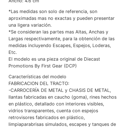
Ancho: 4.6 cm
*Las medidas son solo de referencia, son
aproximadas mas no exactas y pueden presentar
una ligera variación.
*Se consideran las partes mas Altas, Anchas y
Largas respectivamente, para la obtención de las
medidas incluyendo Escapes, Espejos, Loderas,
Etc.
El modelo es una pieza original de Diecast
Promotions By First Gear (DCP)
Características del modelo
FABRICACION DEL TRACTO:
-CARROCERÍA DE METAL y CHASIS DE METAL,
llantas fabricadas en caucho (goma), rines hechos
en plástico, detallado con interiores visibles,
vidrios transparentes, cuenta con espejos
retrovisores fabricados en plástico,
limpiaparabrisas simulados, escapes y tanques de