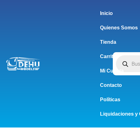
Inicio
Quienes Somos
Tienda
Carrito
Mi Cuenta
Contacto
Políticas
Liquidaciones y 