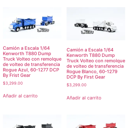
Camión a Escala 1/64
Camión a Escala 1/64
Kenworth T880 Dump
Kenworth T880 Dump
Truck Volteo con remolque
Truck Volteo con remolque
de volteo de transferencia
de volteo de transferencia
Rogue Azul, 60-1277 DCP
Rogue Blanco, 60-1279
By Frist Gear
DCP By First Gear
$
3,299.00
$
3,299.00
Añadir al carrito
Añadir al carrito