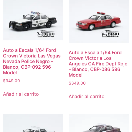
Auto a Escala 1/64 Ford
Auto a Escala 1/64 Ford
Crown Victoria Las Vegas
Crown Victoria Los
Nevada Police Negro –
Angeles CA Fire Dept Rojo
Blanco, CBP-092 596
– Blanco, CBP-086 596
Model
Model
$
349.00
$
349.00
Añadir al carrito
Añadir al carrito