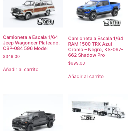
Camioneta a Escala 1/64
Camioneta a Escala 1/64
Jeep Wagoneer Plateado,
RAM 1500 TRX Azul
CBP-084 596 Model
Cromo – Negro, KS-067-
662 Shadow Pro
$
349.00
$
699.00
Añadir al carrito
Añadir al carrito