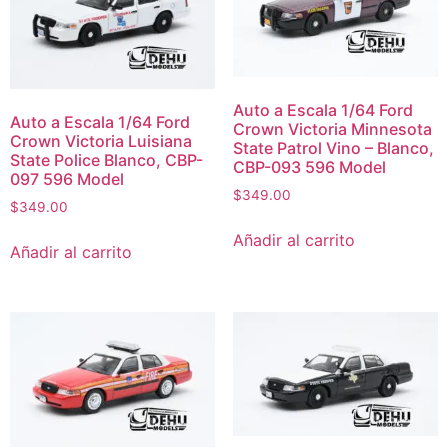
Auto a Escala 1/64 Ford
Auto a Escala 1/64 Ford
Crown Victoria Minnesota
Crown Victoria Luisiana
State Patrol Vino – Blanco,
State Police Blanco, CBP-
CBP-093 596 Model
097 596 Model
$
349.00
$
349.00
Añadir al carrito
Añadir al carrito