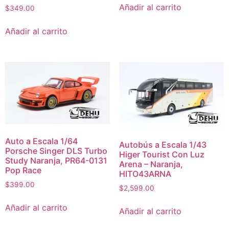
Añadir al carrito
$
349.00
Añadir al carrito
Auto a Escala 1/64
Autobús a Escala 1/43
Porsche Singer DLS Turbo
Higer Tourist Con Luz
Study Naranja, PR64-0131
Arena – Naranja,
Pop Race
HITO43ARNA
$
399.00
$
2,599.00
Añadir al carrito
Añadir al carrito