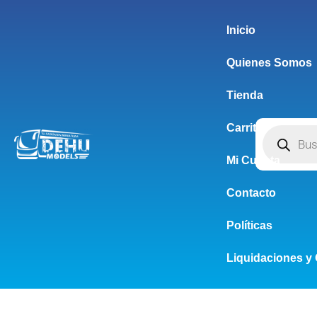
Inicio
Quienes Somos
Tienda
Carrito
Mi Cuenta
Contacto
Políticas
Liquidaciones y 