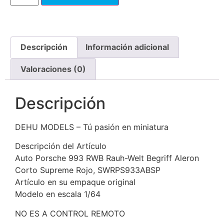
Descripción
Información adicional
Valoraciones (0)
Descripción
DEHU MODELS – Tú pasión en miniatura
Descripción del Artículo
Auto Porsche 993 RWB Rauh-Welt Begriff Aleron
Corto Supreme Rojo, SWRPS933ABSP
Artículo en su empaque original
Modelo en escala 1/64
NO ES A CONTROL REMOTO