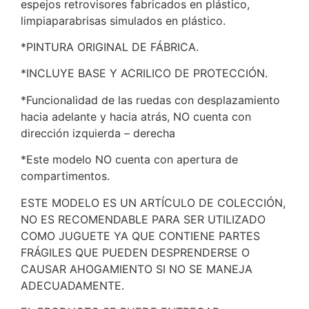
espejos retrovisores fabricados en plástico,
limpiaparabrisas simulados en plástico.
*PINTURA ORIGINAL DE FÁBRICA.
*INCLUYE BASE Y ACRILICO DE PROTECCIÓN.
*Funcionalidad de las ruedas con desplazamiento
hacia adelante y hacia atrás, NO cuenta con
dirección izquierda – derecha
*Este modelo NO cuenta con apertura de
compartimentos.
ESTE MODELO ES UN ARTÍCULO DE COLECCIÓN,
NO ES RECOMENDABLE PARA SER UTILIZADO
COMO JUGUETE YA QUE CONTIENE PARTES
FRÁGILES QUE PUEDEN DESPRENDERSE O
CAUSAR AHOGAMIENTO SI NO SE MANEJA
ADECUADAMENTE.