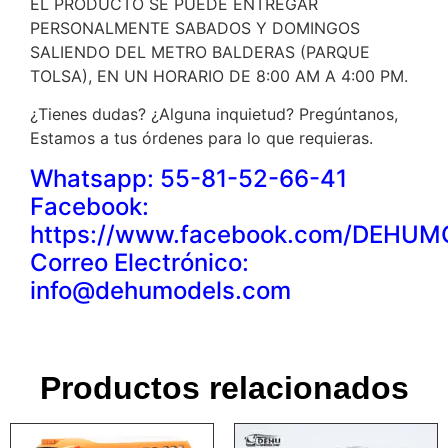
EL PRODUCTO SE PUEDE ENTREGAR
PERSONALMENTE SABADOS Y DOMINGOS
SALIENDO DEL METRO BALDERAS (PARQUE
TOLSA), EN UN HORARIO DE 8:00 AM A 4:00 PM.
¿Tienes dudas? ¿Alguna inquietud? Pregúntanos,
Estamos a tus órdenes para lo que requieras.
Whatsapp: 55-81-52-66-41
Facebook:
https://www.facebook.com/DEHU
Correo Electrónico:
info@dehumodels.com
Productos relacionados