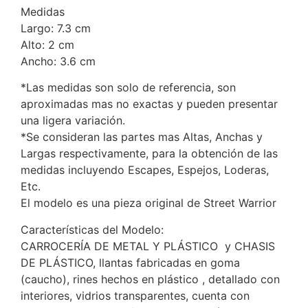
Medidas
Largo: 7.3 cm
Alto: 2 cm
Ancho: 3.6 cm
*Las medidas son solo de referencia, son
aproximadas mas no exactas y pueden presentar
una ligera variación.
*Se consideran las partes mas Altas, Anchas y
Largas respectivamente, para la obtención de las
medidas incluyendo Escapes, Espejos, Loderas,
Etc.
El modelo es una pieza original de Street Warrior
Características del Modelo:
CARROCERÍA DE METAL Y PLÁSTICO y CHASIS
DE PLÁSTICO, llantas fabricadas en goma
(caucho), rines hechos en plástico , detallado con
interiores, vidrios transparentes, cuenta con