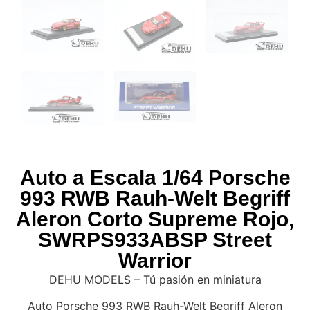
Auto a Escala 1/64 Porsche
993 RWB Rauh-Welt Begriff
Aleron Corto Supreme Rojo,
SWRPS933ABSP Street
Warrior
DEHU MODELS – Tú pasión en miniatura
Auto Porsche 993 RWB Rauh-Welt Begriff Aleron