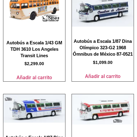
Autobús a Escala 1/87 Dina
Autobús a Escala 1/43 GM
Olímpico 323-G2 1968
TDH 3610 Los Angeles
Ómnibus de México 87-0521
Transit Lines
$
1,099.00
$
2,299.00
Añadir al carrito
Añadir al carrito