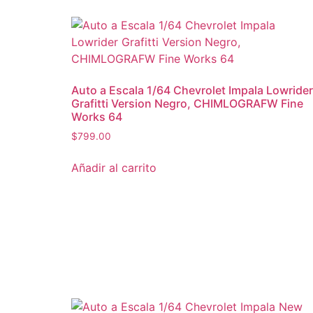
Auto a Escala 1/64 Chevrolet Impala Lowrider
Grafitti Version Negro, CHIMLOGRAFW Fine
Works 64
$
799.00
Añadir al carrito