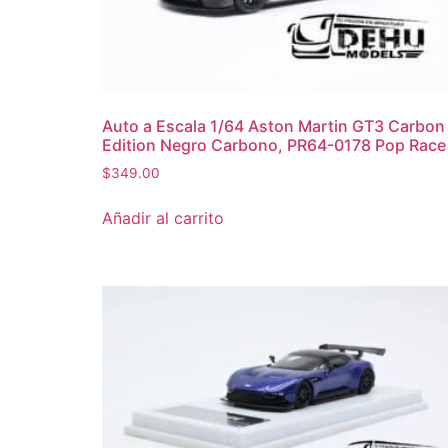
Auto a Escala 1/64 Aston Martin GT3 Carbon
Edition Negro Carbono, PR64-0178 Pop Race
$
349.00
Añadir al carrito