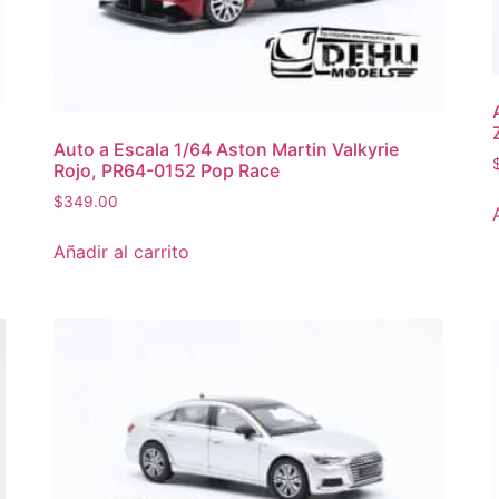
Auto a Escala 1/64 Aston Martin Valkyrie
Rojo, PR64-0152 Pop Race
$
349.00
Añadir al carrito