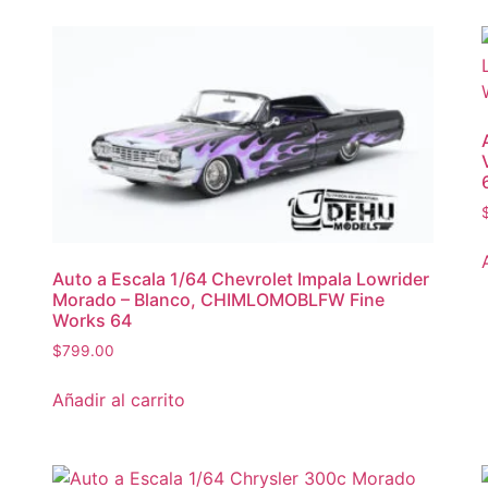
Auto a Escala 1/64 Chevrolet Impala Lowrider
Morado – Blanco, CHIMLOMOBLFW Fine
Works 64
$
799.00
Añadir al carrito