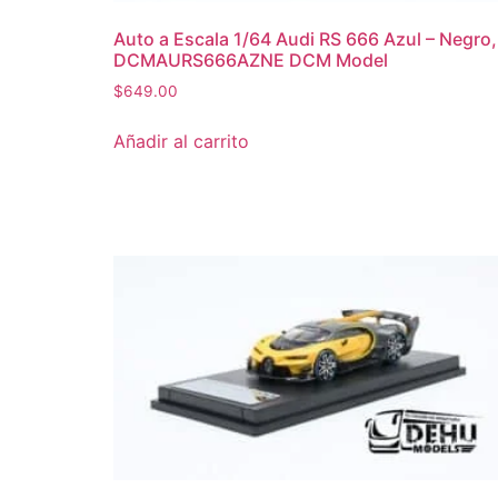
Auto a Escala 1/64 Audi RS 666 Azul – Negro,
DCMAURS666AZNE DCM Model
$
649.00
Añadir al carrito