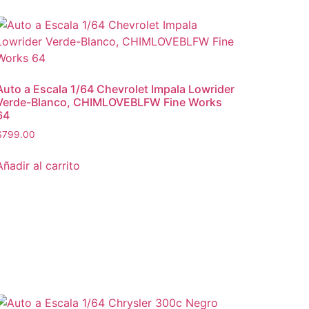
Auto a Escala 1/64 Chevrolet Impala Lowrider
Verde-Blanco, CHIMLOVEBLFW Fine Works
64
$
799.00
Añadir al carrito