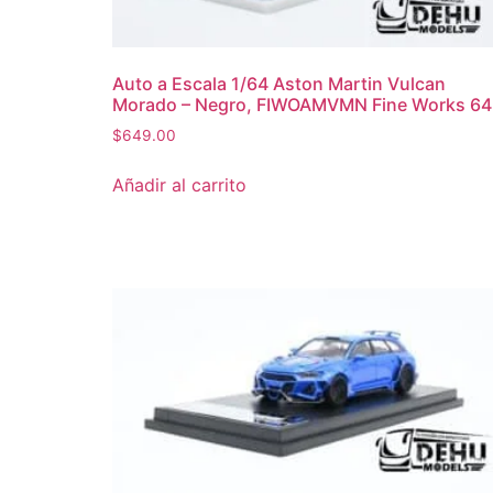
Auto a Escala 1/64 Aston Martin Vulcan
Morado – Negro, FIWOAMVMN Fine Works 64
$
649.00
Añadir al carrito