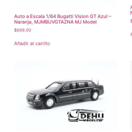
Auto a Escala 1/64 Bugatti Vision GT Azul –
Naranja, MJMBUVGTAZNA MJ Model
$
699.00
Añadir al carrito