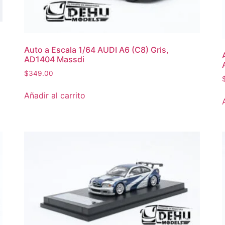
Auto a Escala 1/64 AUDI A6 (C8) Gris,
AD1404 Massdi
$
349.00
Añadir al carrito