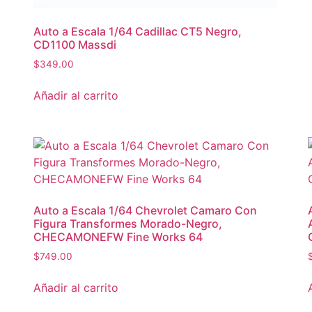
Auto a Escala 1/64 Cadillac CT5 Negro,
CD1100 Massdi
$
349.00
Añadir al carrito
Auto a Escala 1/64 Chevrolet Camaro Con
Figura Transformes Morado-Negro,
CHECAMONEFW Fine Works 64
$
749.00
Añadir al carrito