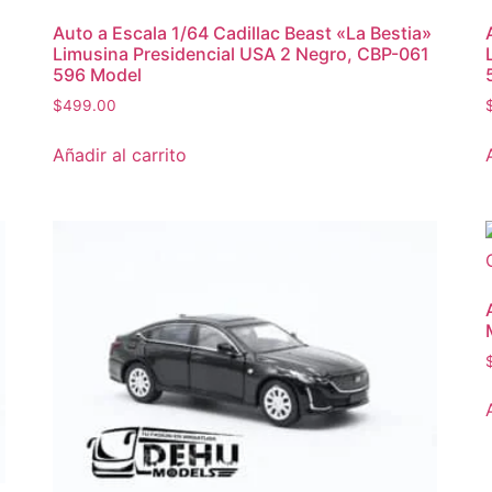
Auto a Escala 1/64 Cadillac Beast «La Bestia»
Limusina Presidencial USA 2 Negro, CBP-061
596 Model
$
499.00
Añadir al carrito