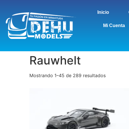
Inicio
Mi Cuenta
Rauwhelt
Mostrando 1–45 de 289 resultados