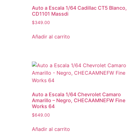
Auto a Escala 1/64 Cadillac CT5 Blanco,
CD1101 Massdi
$
349.00
Añadir al carrito
Auto a Escala 1/64 Chevrolet Camaro
Amarillo – Negro, CHECAAMNEFW Fine
Works 64
$
649.00
Añadir al carrito