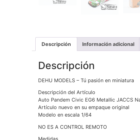
Descripción
Información adicional
Descripción
DEHU MODELS – Tú pasión en miniatura
Descripción del Artículo
Auto Pandem Civic EG6 Metallic JACCS Na
Artículo nuevo en su empaque original
Modelo en escala 1/64
NO ES A CONTROL REMOTO
Medidas