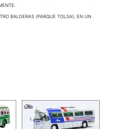
MENTE.
RO BALDERAS (PARQUE TOLSA), EN UN