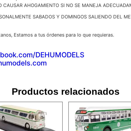
O CAUSAR AHOGAMIENTO SI NO SE MANEJA ADECUADA
SONALMENTE SABADOS Y DOMINGOS SALIENDO DEL MET
anos, Estamos a tus órdenes para lo que requieras.
acebook.com/DEHUMODELS
ehumodels.com
Productos relacionados