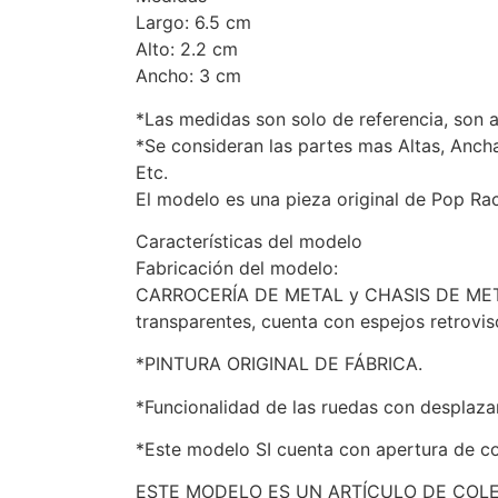
Largo: 6.5 cm
Alto: 2.2 cm
Ancho: 3 cm
*Las medidas son solo de referencia, son 
*Se consideran las partes mas Altas, Anch
Etc.
El modelo es una pieza original de Pop Ra
Características del modelo
Fabricación del modelo:
CARROCERÍA DE METAL y CHASIS DE METAL, l
transparentes, cuenta con espejos retrovis
*PINTURA ORIGINAL DE FÁBRICA.
*Funcionalidad de las ruedas con desplaza
*Este modelo SI cuenta con apertura de c
ESTE MODELO ES UN ARTÍCULO DE COL