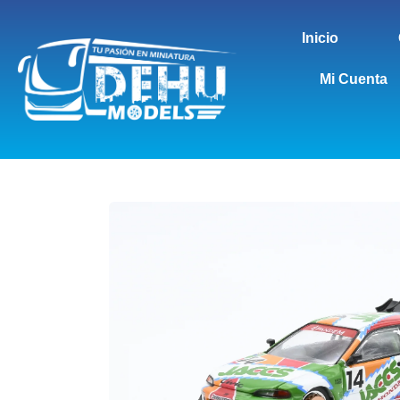
Inicio
Mi Cuenta