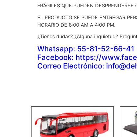
FRÁGILES QUE PUEDEN DESPRENDERSE 
EL PRODUCTO SE PUEDE ENTREGAR PER
HORARIO DE 8:00 AM A 4:00 PM.
¿Tienes dudas? ¿Alguna inquietud? Pregúnt
Whatsapp: 55-81-52-66-41
Facebook: https://www.f
Correo Electrónico: info@d