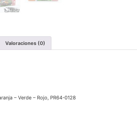
Valoraciones (0)
ranja – Verde – Rojo, PR64-0128