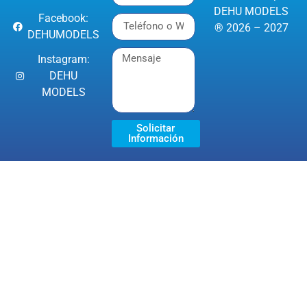
DEHU MODELS
Facebook:
® 2026 – 2027
DEHUMODELS
Instagram:
DEHU
MODELS
Solicitar
Información