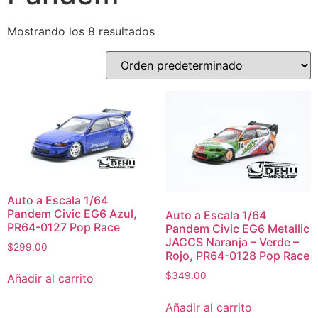
Mostrando los 8 resultados
Auto a Escala 1/64
Pandem Civic EG6 Azul,
Auto a Escala 1/64
PR64-0127 Pop Race
Pandem Civic EG6 Metallic
JACCS Naranja – Verde –
$
299.00
Rojo, PR64-0128 Pop Race
$
349.00
Añadir al carrito
Añadir al carrito