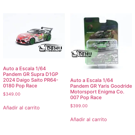
Auto a Escala 1/64
Pandem GR Supra D1GP
2024 Daigo Saito PR64-
Auto a Escala 1/64
0180 Pop Race
Pandem GR Yaris Goodride
Motorsport Enigma Co.
$
349.00
007 Pop Race
$
399.00
Añadir al carrito
Añadir al carrito