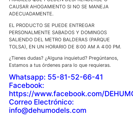
CAUSAR AHOGAMIENTO SI NO SE MANEJA
ADECUADAMENTE.
EL PRODUCTO SE PUEDE ENTREGAR
PERSONALMENTE SABADOS Y DOMINGOS
SALIENDO DEL METRO BALDERAS (PARQUE
TOLSA), EN UN HORARIO DE 8:00 AM A 4:00 PM.
¿Tienes dudas? ¿Alguna inquietud? Pregúntanos,
Estamos a tus órdenes para lo que requieras.
Whatsapp: 55-81-52-66-41
Facebook:
https://www.facebook.com/DEHU
Correo Electrónico:
info@dehumodels.com