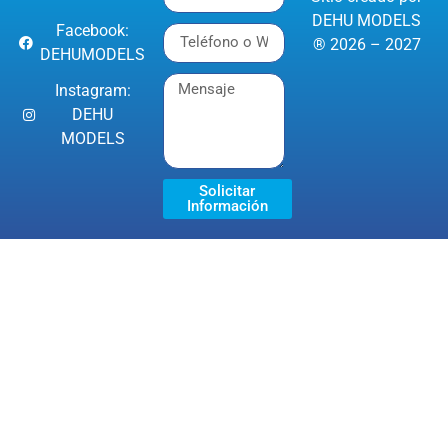
DEHU MODELS
Facebook:
® 2026 – 2027
DEHUMODELS
Instagram:
DEHU
MODELS
Solicitar
Información