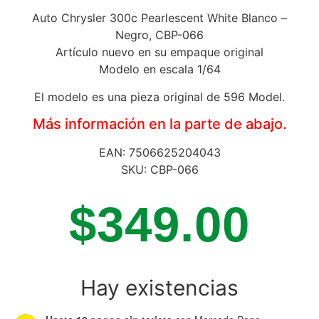
Auto Chrysler 300c Pearlescent White Blanco –
Negro, CBP-066
Artículo nuevo en su empaque original
Modelo en escala 1/64
El modelo es una pieza original de 596 Model.
Más información en la parte de abajo.
EAN: 7506625204043
SKU: CBP-066
$
349.00
Hay existencias