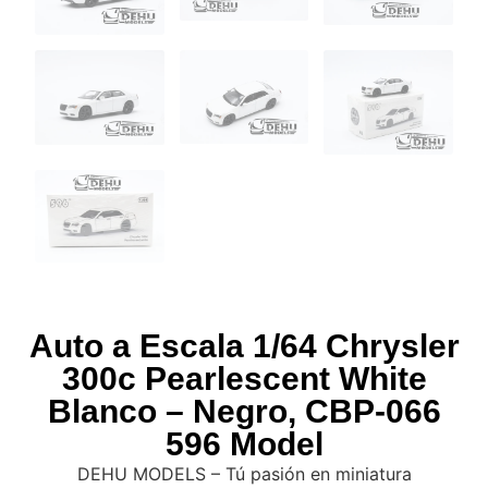
Auto a Escala 1/64 Chrysler
300c Pearlescent White
Blanco – Negro, CBP-066
596 Model
DEHU MODELS – Tú pasión en miniatura