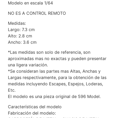
Modelo en escala 1/64
NO ES A CONTROL REMOTO
Medidas:
Largo: 7.3 cm
Alto: 2.8 cm
Ancho: 3.6 cm
*Las medidas son solo de referencia, son
aproximadas mas no exactas y pueden presentar
una ligera variación.
*Se consideran las partes mas Altas, Anchas y
Largas respectivamente, para la obtención de las
medidas incluyendo Escapes, Espejos, Loderas,
Etc.
El modelo es una pieza original de 596 Model.
Características del modelo
Fabricación del modelo: