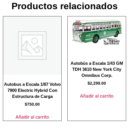
Productos relacionados
Autobús a Escala 1/43 GM
TDH 3610 New York City
Omnibus Corp.
$
2,299.00
Autobus a Escala 1/87 Volvo
7900 Electric Hybrid Con
Añadir al carrito
Estructura de Carga
$
750.00
Añadir al carrito