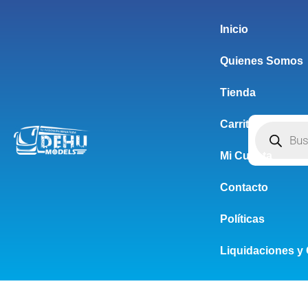
Inicio
Quienes Somos
Tienda
Carrito
Mi Cuenta
Contacto
Políticas
Liquidaciones y 