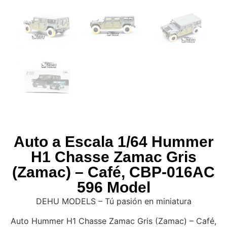
Auto a Escala 1/64 Hummer
H1 Chasse Zamac Gris
(Zamac) – Café, CBP-016AC
596 Model
DEHU MODELS – Tú pasión en miniatura
Auto Hummer H1 Chasse Zamac Gris (Zamac) – Café,