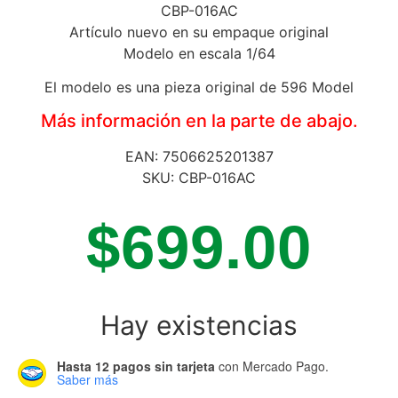
CBP-016AC
Artículo nuevo en su empaque original
Modelo en escala 1/64
El modelo es una pieza original de 596 Model
Más información en la parte de abajo.
EAN: 7506625201387
SKU: CBP-016AC
$
699.00
Hay existencias
Hasta 12 pagos sin tarjeta
con Mercado Pago.
Saber más