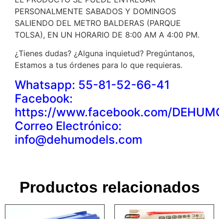
PERSONALMENTE SABADOS Y DOMINGOS
SALIENDO DEL METRO BALDERAS (PARQUE
TOLSA), EN UN HORARIO DE 8:00 AM A 4:00 PM.
¿Tienes dudas? ¿Alguna inquietud? Pregúntanos,
Estamos a tus órdenes para lo que requieras.
Whatsapp: 55-81-52-66-41
Facebook:
https://www.facebook.com/DEHU
Correo Electrónico:
info@dehumodels.com
Productos relacionados