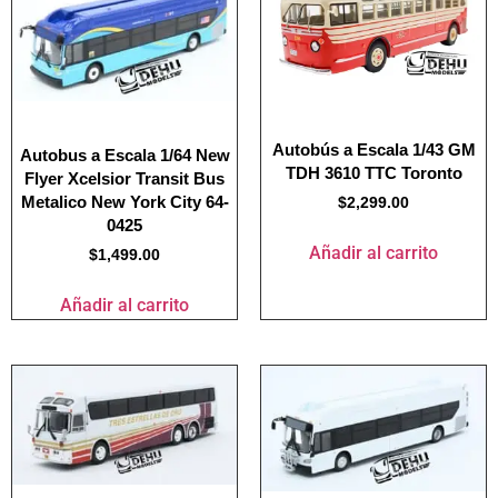
Autobús a Escala 1/43 GM
Autobus a Escala 1/64 New
TDH 3610 TTC Toronto
Flyer Xcelsior Transit Bus
Metalico New York City 64-
$
2,299.00
0425
Añadir al carrito
$
1,499.00
Añadir al carrito