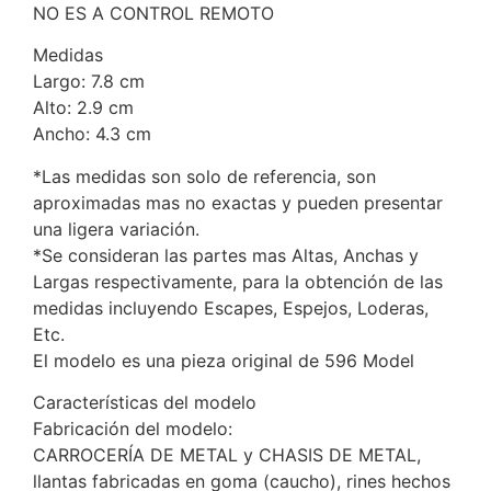
NO ES A CONTROL REMOTO
Medidas
Largo: 7.8 cm
Alto: 2.9 cm
Ancho: 4.3 cm
*Las medidas son solo de referencia, son
aproximadas mas no exactas y pueden presentar
una ligera variación.
*Se consideran las partes mas Altas, Anchas y
Largas respectivamente, para la obtención de las
medidas incluyendo Escapes, Espejos, Loderas,
Etc.
El modelo es una pieza original de 596 Model
Características del modelo
Fabricación del modelo:
CARROCERÍA DE METAL y CHASIS DE METAL,
llantas fabricadas en goma (caucho), rines hechos