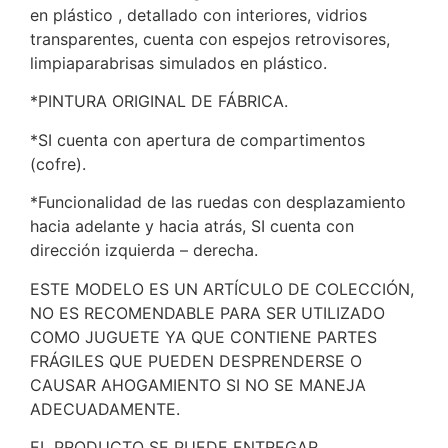
en plástico , detallado con interiores, vidrios
transparentes, cuenta con espejos retrovisores,
limpiaparabrisas simulados en plástico.
*PINTURA ORIGINAL DE FÁBRICA.
*SI cuenta con apertura de compartimentos
(cofre).
*Funcionalidad de las ruedas con desplazamiento
hacia adelante y hacia atrás, SI cuenta con
dirección izquierda – derecha.
ESTE MODELO ES UN ARTÍCULO DE COLECCIÓN,
NO ES RECOMENDABLE PARA SER UTILIZADO
COMO JUGUETE YA QUE CONTIENE PARTES
FRÁGILES QUE PUEDEN DESPRENDERSE O
CAUSAR AHOGAMIENTO SI NO SE MANEJA
ADECUADAMENTE.
EL PRODUCTO SE PUEDE ENTREGAR