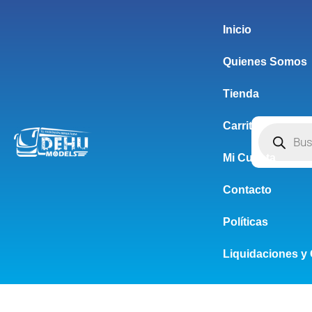
Inicio
Quienes Somos
Tienda
Carrito
Mi Cuenta
Contacto
Políticas
Liquidaciones y 