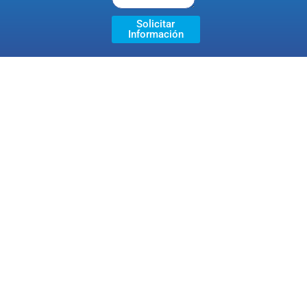
Solicitar
Información