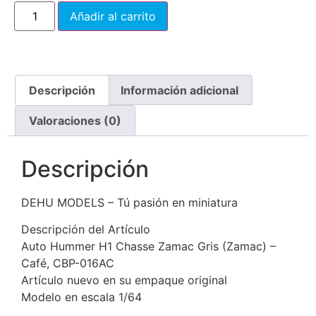
Añadir al carrito
Descripción
Información adicional
Valoraciones (0)
Descripción
DEHU MODELS – Tú pasión en miniatura
Descripción del Artículo
Auto Hummer H1 Chasse Zamac Gris (Zamac) –
Café, CBP-016AC
Artículo nuevo en su empaque original
Modelo en escala 1/64