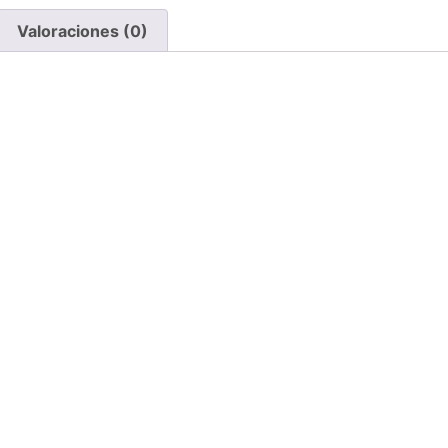
Valoraciones (0)