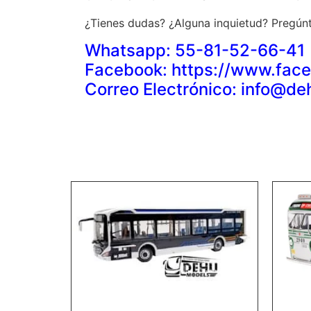
¿Tienes dudas? ¿Alguna inquietud? Pregúnt
Whatsapp: 55-81-52-66-41
Facebook: https://www.f
Correo Electrónico: info@d