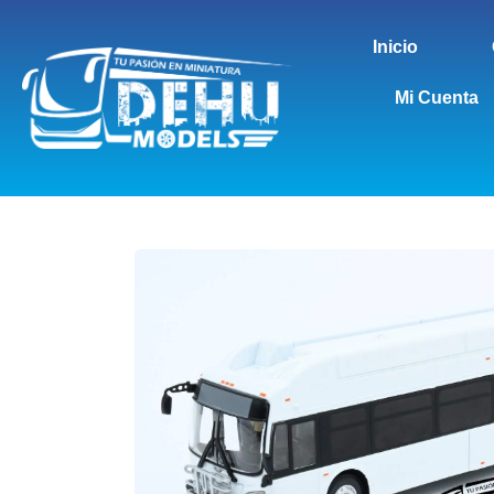
Inicio
Mi Cuenta