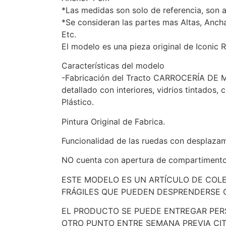
*Las medidas son solo de referencia, son 
*Se consideran las partes mas Altas, Anch
Etc.
El modelo es una pieza original de Iconic R
Características del modelo
-Fabricación del Tracto CARROCERÍA DE ME
detallado con interiores, vidrios tintados,
Plástico.
Pintura Original de Fabrica.
Funcionalidad de las ruedas con desplazam
NO cuenta con apertura de compartimentos
ESTE MODELO ES UN ARTÍCULO DE COL
FRÁGILES QUE PUEDEN DESPRENDERSE 
EL PRODUCTO SE PUEDE ENTREGAR PER
OTRO PUNTO ENTRE SEMANA PREVIA CI