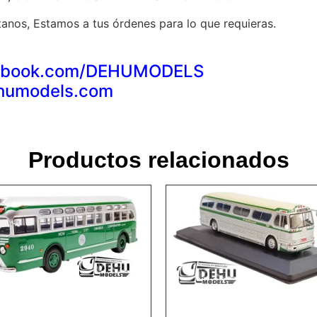
anos, Estamos a tus órdenes para lo que requieras.
acebook.com/DEHUMODELS
ehumodels.com
Productos relacionados