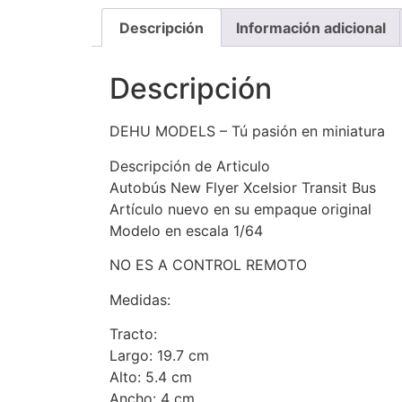
Descripción
Información adicional
Descripción
DEHU MODELS – Tú pasión en miniatura
Descripción de Articulo
Autobús New Flyer Xcelsior Transit Bus
Artículo nuevo en su empaque original
Modelo en escala 1/64
NO ES A CONTROL REMOTO
Medidas:
Tracto:
Largo: 19.7 cm
Alto: 5.4 cm
Ancho: 4 cm