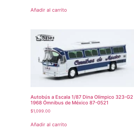
Añadir al carrito
Autobús a Escala 1/87 Dina Olímpico 323-G2
1968 Ómnibus de México 87-0521
$
1,099.00
Añadir al carrito