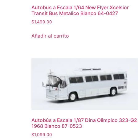
Autobus a Escala 1/64 New Flyer Xcelsior
Transit Bus Metalico Blanco 64-0427
$
1,499.00
Añadir al carrito
Autobús a Escala 1/87 Dina Olimpico 323-G2
1968 Blanco 87-0523
$
1,099.00