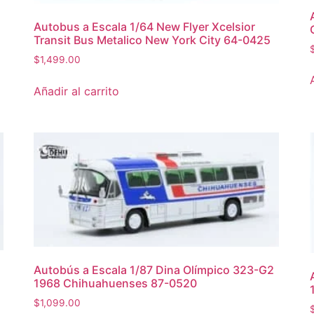
Autobus a Escala 1/64 New Flyer Xcelsior
Transit Bus Metalico New York City 64-0425
$
1,499.00
Añadir al carrito
Autobús a Escala 1/87 Dina Olímpico 323-G2
1968 Chihuahuenses 87-0520
$
1,099.00