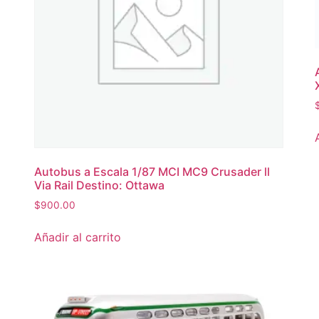
Autobus a Escala 1/87 MCI MC9 Crusader ll
Via Rail Destino: Ottawa
$
900.00
Añadir al carrito