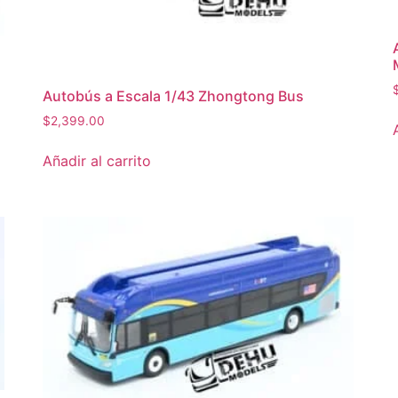
Autobús a Escala 1/43 Zhongtong Bus
$
2,399.00
Añadir al carrito