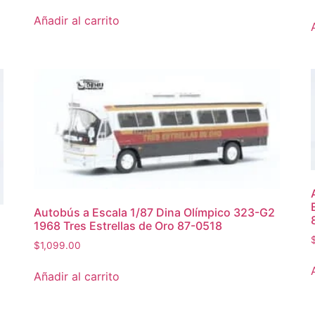
Añadir al carrito
Autobús a Escala 1/87 Dina Olímpico 323-G2
1968 Tres Estrellas de Oro 87-0518
$
1,099.00
Añadir al carrito