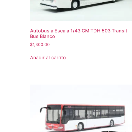
Autobus a Escala 1/43 GM TDH 503 Transit
Bus Blanco
$
1,300.00
Añadir al carrito