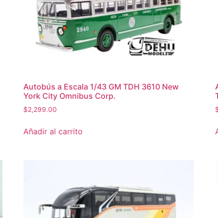
Autobús a Escala 1/43 GM TDH 3610 New
York City Omnibus Corp.
$
2,299.00
Añadir al carrito