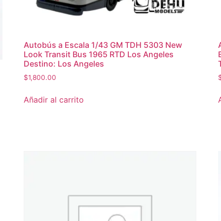
Autobús a Escala 1/43 GM TDH 5303 New
Look Transit Bus 1965 RTD Los Angeles
Destino: Los Angeles
$
1,800.00
Añadir al carrito