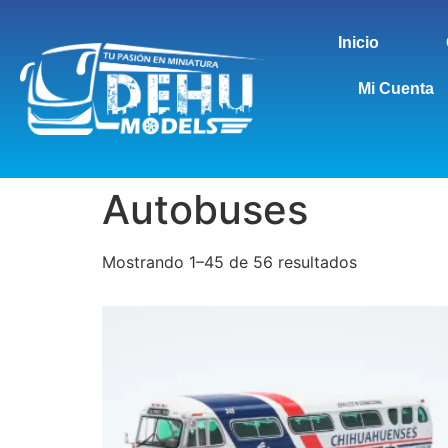
Inicio
Mi Cuenta
Autobuses
Mostrando 1–45 de 56 resultados