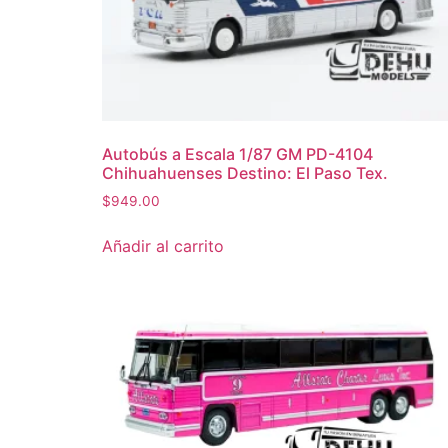
Autobús a Escala 1/87 GM PD-4104
Chihuahuenses Destino: El Paso Tex.
$
949.00
Añadir al carrito