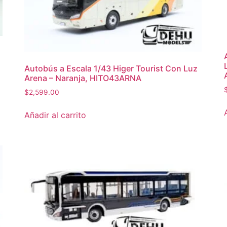
Autobús a Escala 1/43 Higer Tourist Con Luz
Arena – Naranja, HITO43ARNA
$
2,599.00
Añadir al carrito