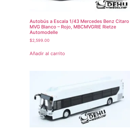
Autobús a Escala 1/43 Mercedes Benz Citaro
MVG Blanco – Rojo, MBCMVGRIE Rietze
Automodelle
$
2,599.00
Añadir al carrito