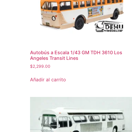
Autobús a Escala 1/43 GM TDH 3610 Los
Angeles Transit Lines
$
2,299.00
Añadir al carrito