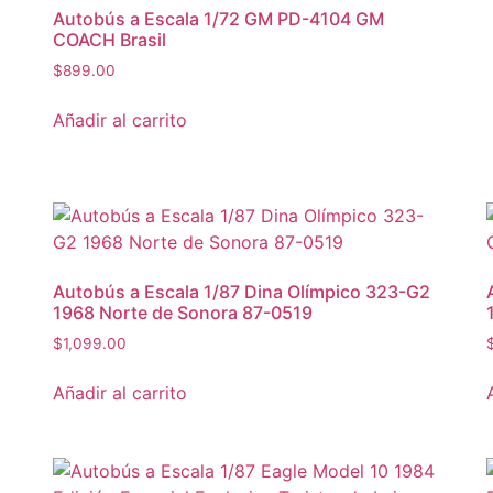
Autobús a Escala 1/72 GM PD-4104 GM
COACH Brasil
$
899.00
Añadir al carrito
Autobús a Escala 1/87 Dina Olímpico 323-G2
1968 Norte de Sonora 87-0519
$
1,099.00
Añadir al carrito