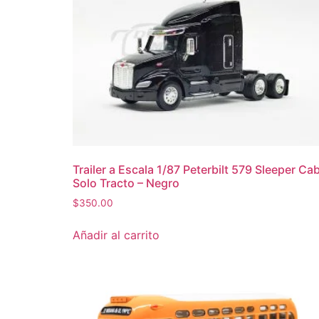
Trailer a Escala 1/87 Peterbilt 579 Sleeper Ca
Solo Tracto – Negro
$
350.00
Añadir al carrito