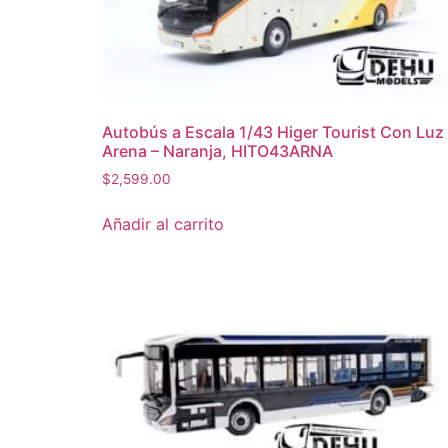
Autobús a Escala 1/43 Higer Tourist Con Luz
Arena – Naranja, HITO43ARNA
$
2,599.00
Añadir al carrito