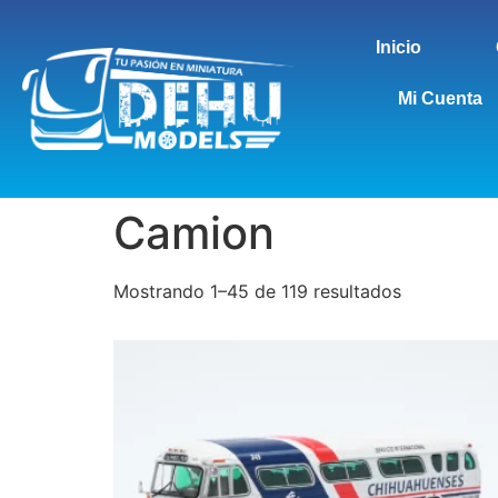
Inicio
Mi Cuenta
Camion
Mostrando 1–45 de 119 resultados