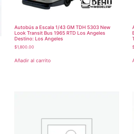
Autobús a Escala 1/43 GM TDH 5303 New
Look Transit Bus 1965 RTD Los Angeles
Destino: Los Angeles
$
1,800.00
Añadir al carrito