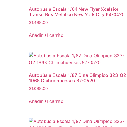
Autobus a Escala 1/64 New Flyer Xcelsior
Transit Bus Metalico New York City 64-0425
$
1,499.00
Añadir al carrito
Autobús a Escala 1/87 Dina Olímpico 323-G2
1968 Chihuahuenses 87-0520
$
1,099.00
Añadir al carrito