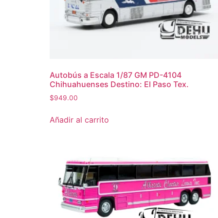
Autobús a Escala 1/87 GM PD-4104
Chihuahuenses Destino: El Paso Tex.
$
949.00
Añadir al carrito