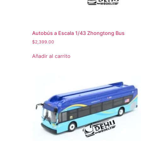
Autobús a Escala 1/43 Zhongtong Bus
$
2,399.00
Añadir al carrito