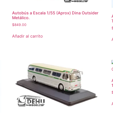
Autobús a Escala 1/55 (Aprox) Dina Outsider
Metálico.
$
849.00
Añadir al carrito