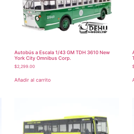
Autobús a Escala 1/43 GM TDH 3610 New
York City Omnibus Corp.
$
2,299.00
Añadir al carrito