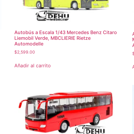
Autobús a Escala 1/43 Mercedes Benz Citaro
Liemobil Verde, MBCLIERIE Rietze
Automodelle
$
2,599.00
Añadir al carrito