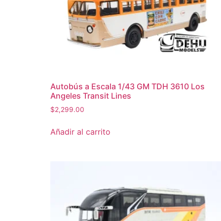
Autobús a Escala 1/43 GM TDH 3610 Los
Angeles Transit Lines
$
2,299.00
Añadir al carrito