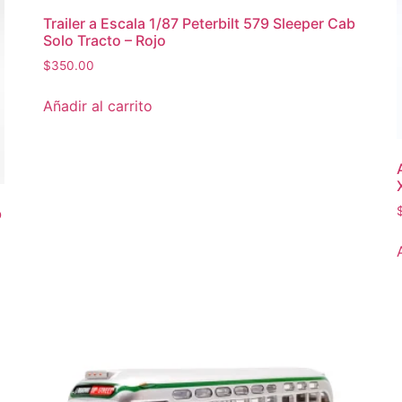
Trailer a Escala 1/87 Peterbilt 579 Sleeper Cab
Solo Tracto – Rojo
$
350.00
Añadir al carrito
b