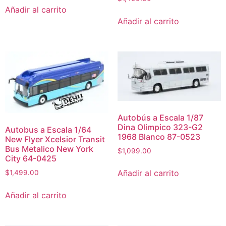
Añadir al carrito
Añadir al carrito
Autobús a Escala 1/87
Dina Olimpico 323-G2
Autobus a Escala 1/64
1968 Blanco 87-0523
New Flyer Xcelsior Transit
Bus Metalico New York
$
1,099.00
City 64-0425
Añadir al carrito
$
1,499.00
Añadir al carrito