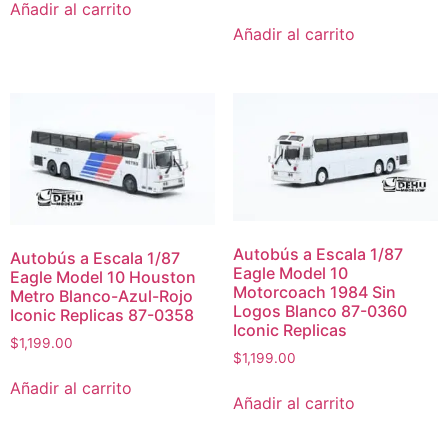
Añadir al carrito
Añadir al carrito
Autobús a Escala 1/87
Autobús a Escala 1/87
Eagle Model 10
Eagle Model 10 Houston
Motorcoach 1984 Sin
Metro Blanco-Azul-Rojo
Logos Blanco 87-0360
Iconic Replicas 87-0358
Iconic Replicas
$
1,199.00
$
1,199.00
Añadir al carrito
Añadir al carrito