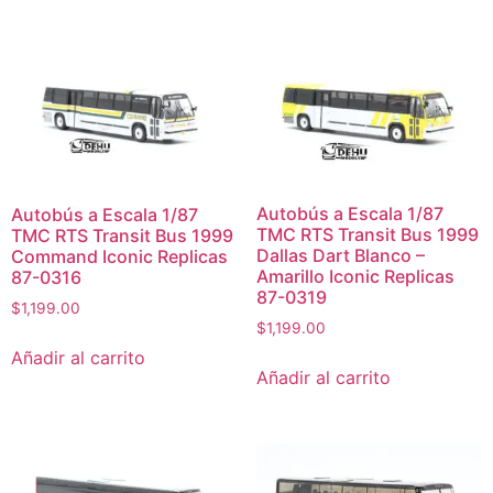
Autobús a Escala 1/87
Autobús a Escala 1/87
TMC RTS Transit Bus 1999
TMC RTS Transit Bus 1999
Dallas Dart Blanco –
Command Iconic Replicas
Amarillo Iconic Replicas
87-0316
87-0319
$
1,199.00
$
1,199.00
Añadir al carrito
Añadir al carrito