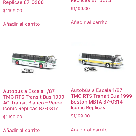
Replicas 87-0266
$
1,199.00
$
1,199.00
Añadir al carrito
Añadir al carrito
Autobús a Escala 1/87
Autobús a Escala 1/87
TMC RTS Transit Bus 1999
TMC RTS Transit Bus 1999
Boston MBTA 87-0314
AC Transit Blanco – Verde
Iconic Replicas
Iconic Replicas 87-0317
$
1,199.00
$
1,199.00
Añadir al carrito
Añadir al carrito