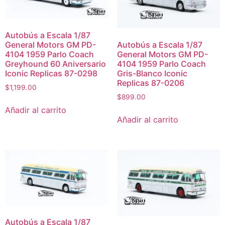
Autobús a Escala 1/87
General Motors GM PD-
Autobús a Escala 1/87
4104 1959 Parlo Coach
General Motors GM PD-
Greyhound 60 Aniversario
4104 1959 Parlo Coach
Iconic Replicas 87-0298
Gris-Blanco Iconic
Replicas 87-0206
$
1,199.00
$
899.00
Añadir al carrito
Añadir al carrito
Autobús a Escala 1/87