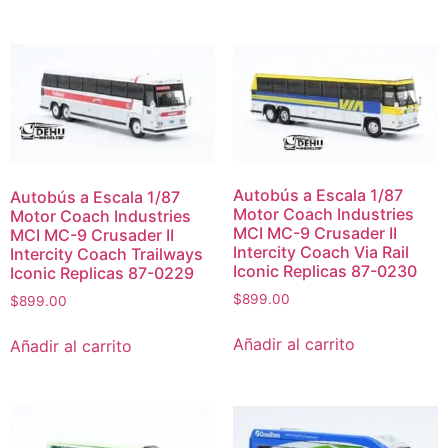
Autobús a Escala 1/87
Autobús a Escala 1/87
Motor Coach Industries
Motor Coach Industries
MCI MC-9 Crusader II
MCI MC-9 Crusader II
Intercity Coach Via Rail
Intercity Coach Trailways
Iconic Replicas 87-0230
Iconic Replicas 87-0229
$
899.00
$
899.00
Añadir al carrito
Añadir al carrito