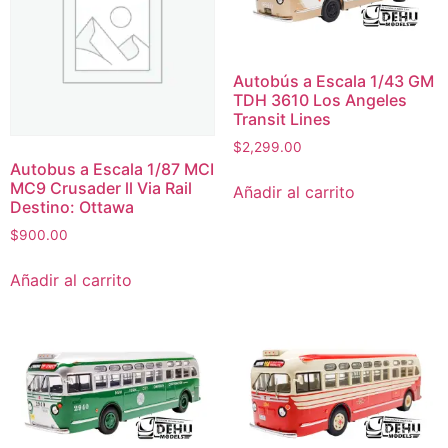
Autobús a Escala 1/43 GM
TDH 3610 Los Angeles
Transit Lines
$
2,299.00
Autobus a Escala 1/87 MCI
MC9 Crusader ll Via Rail
Añadir al carrito
Destino: Ottawa
$
900.00
Añadir al carrito