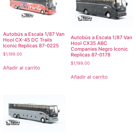
Autobús a Escala 1/87 Van
Autobús a Escala 1/87 Van
Hool CX-45 DC Trails
Hool CX35 ABC
Iconic Replicas 87-0225
Companies Negro Iconic
Replicas 87-0178
$
1,199.00
$
1,199.00
Añadir al carrito
Añadir al carrito