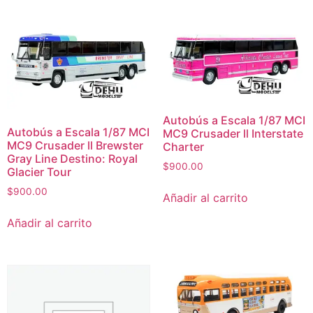
Autobús a Escala 1/87 MCI
Autobús a Escala 1/87 MCI
MC9 Crusader ll Interstate
MC9 Crusader ll Brewster
Charter
Gray Line Destino: Royal
$
900.00
Glacier Tour
$
900.00
Añadir al carrito
Añadir al carrito