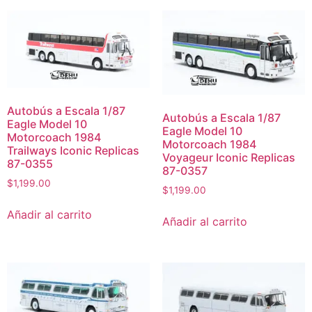
Autobús a Escala 1/87
Autobús a Escala 1/87
Eagle Model 10
Eagle Model 10
Motorcoach 1984
Motorcoach 1984
Trailways Iconic Replicas
Voyageur Iconic Replicas
87-0355
87-0357
$
1,199.00
$
1,199.00
Añadir al carrito
Añadir al carrito