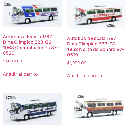
Autobús a Escala 1/87
Autobús a Escala 1/87
Dina Olímpico 323-G2
Dina Olímpico 323-G2
1968 Chihuahuenses 87-
1968 Norte de Sonora 87-
0520
0519
$
1,099.00
$
1,099.00
Añadir al carrito
Añadir al carrito