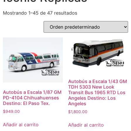
Mostrando 1–45 de 47 resultados
Autobús a Escala 1/43 GM
TDH 5303 New Look
Autobús a Escala 1/87 GM
Transit Bus 1965 RTD Los
PD-4104 Chihuahuenses
Angeles Destino: Los
Destino: El Paso Tex.
Angeles
$
949.00
$
1,800.00
Añadir al carrito
Añadir al carrito