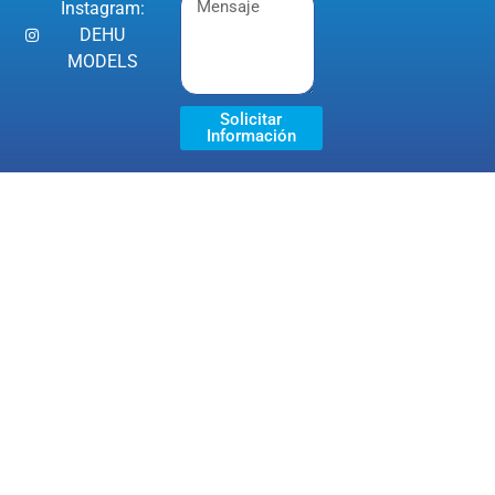
Instagram:
DEHU
MODELS
Solicitar
Información