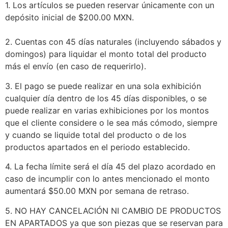
1. Los artículos se pueden reservar únicamente con un
depósito inicial de $200.00 MXN.
2. Cuentas con 45 días naturales (incluyendo sábados y
domingos) para liquidar el monto total del producto
más el envío (en caso de requerirlo).
3. El pago se puede realizar en una sola exhibición
cualquier día dentro de los 45 días disponibles, o se
puede realizar en varias exhibiciones por los montos
que el cliente considere o le sea más cómodo, siempre
y cuando se liquide total del producto o de los
productos apartados en el periodo establecido.
4. La fecha límite será el día 45 del plazo acordado en
caso de incumplir con lo antes mencionado el monto
aumentará $50.00 MXN por semana de retraso.
5. NO HAY CANCELACIÓN NI CAMBIO DE PRODUCTOS
EN APARTADOS ya que son piezas que se reservan para