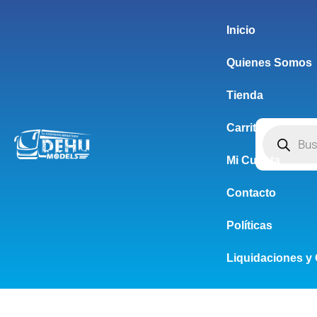
Inicio
Quienes Somos
Tienda
Carrito
Mi Cuenta
Contacto
Políticas
Liquidaciones y 