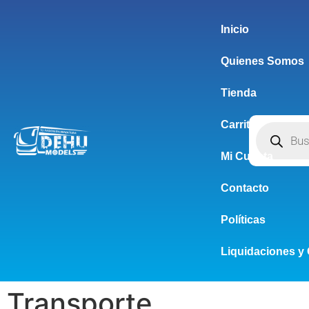
Inicio
Quienes Somos
Tienda
Carrito
Mi Cuenta
Contacto
Políticas
Liquidaciones y 
Transporte