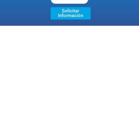
Solicitar
Información