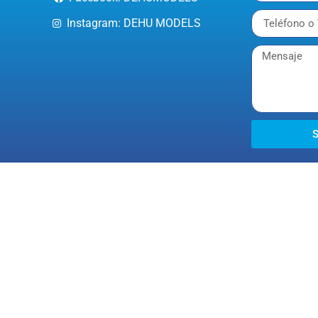
Instagram: DEHU MODELS
S