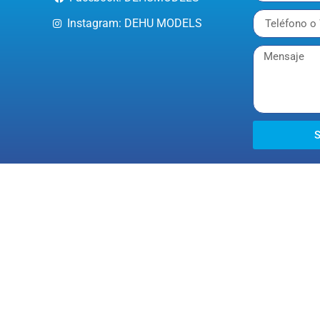
Instagram: DEHU MODELS
S