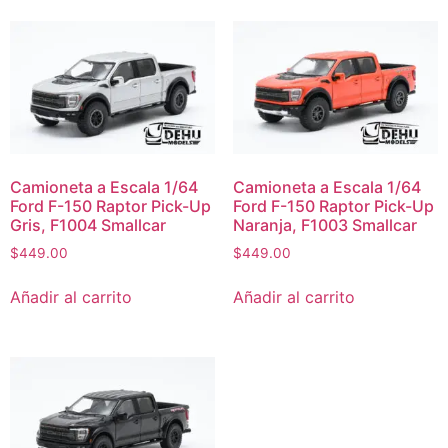
Camioneta a Escala 1/64
Camioneta a Escala 1/64
Ford F-150 Raptor Pick-Up
Ford F-150 Raptor Pick-Up
Gris, F1004 Smallcar
Naranja, F1003 Smallcar
$
449.00
$
449.00
Añadir al carrito
Añadir al carrito