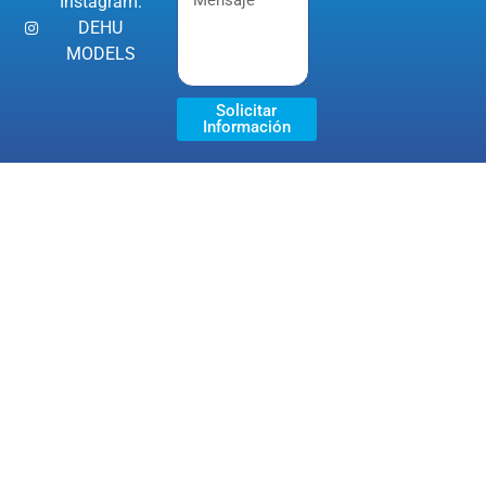
Instagram:
DEHU
MODELS
Solicitar
Información