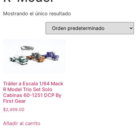
Mostrando el único resultado
Tráiler a Escala 1/64 Mack
R Model Trio Set Solo
Cabinas 60-1251 DCP By
First Gear
$
2,499.00
Añadir al carrito