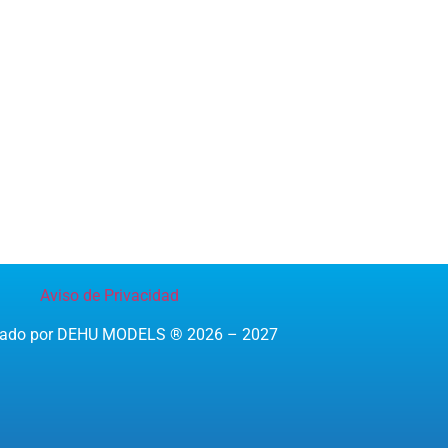
Aviso de Privacidad
reado por DEHU MODELS ® 2026 – 2027