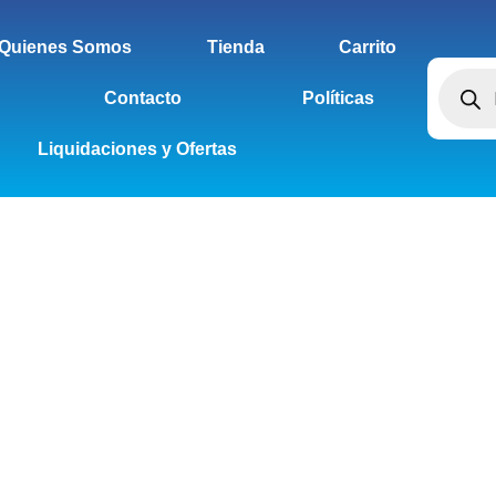
Quienes Somos
Tienda
Carrito
Contacto
Políticas
Liquidaciones y Ofertas