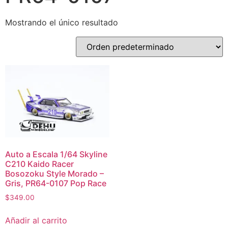
Mostrando el único resultado
Auto a Escala 1/64 Skyline
C210 Kaido Racer
Bosozoku Style Morado –
Gris, PR64-0107 Pop Race
$
349.00
Añadir al carrito