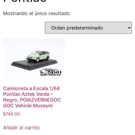
Mostrando el único resultado
Camioneta a Escala 1/64
Pontiac Aztek Verde –
Negro, POIAZVERNEGOC
GOC Vehicle Museum
$
749.00
Añadir al carrito