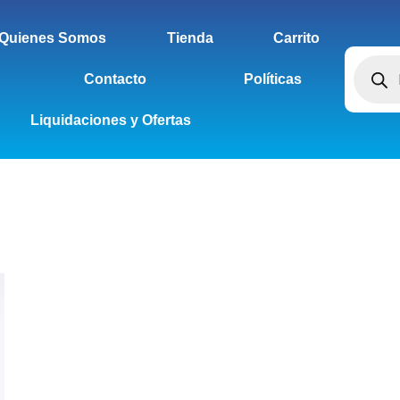
Quienes Somos
Tienda
Carrito
Contacto
Políticas
Liquidaciones y Ofertas