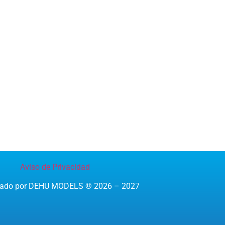
Aviso de Privacidad
reado por DEHU MODELS ® 2026 – 2027