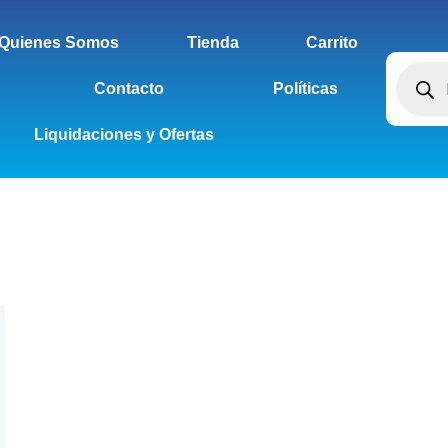
Quienes Somos
Tienda
Carrito
Contacto
Políticas
Liquidaciones y Ofertas