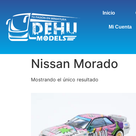
Inicio
Mi Cuenta
Nissan Morado
Mostrando el único resultado