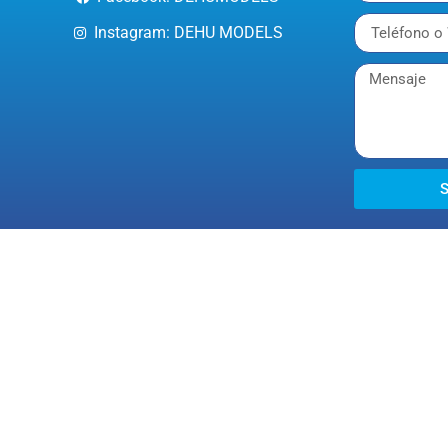
Instagram: DEHU MODELS
S