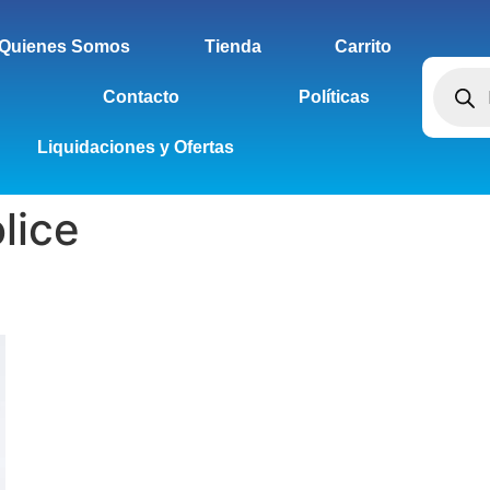
Quienes Somos
Tienda
Carrito
Contacto
Políticas
Liquidaciones y Ofertas
lice