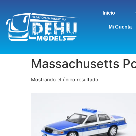
Inicio
Mi Cuenta
Massachusetts Po
Mostrando el único resultado