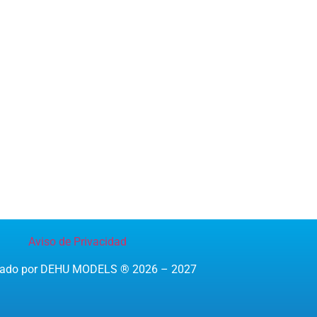
Aviso de Privacidad
reado por DEHU MODELS ® 2026 – 2027