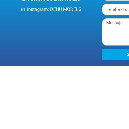
Instagram: DEHU MODELS
S