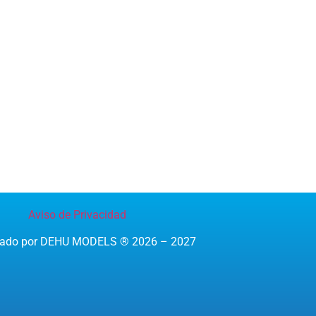
Aviso de Privacidad
reado por DEHU MODELS ® 2026 – 2027