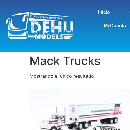
Inicio
Mi Cuenta
Mack Trucks
Mostrando el único resultado