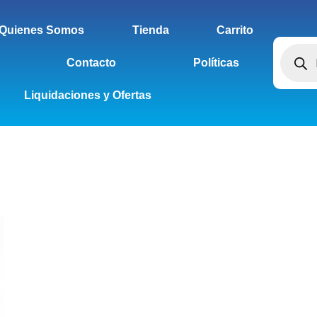
Quienes Somos
Tienda
Carrito
Contacto
Políticas
Liquidaciones y Ofertas