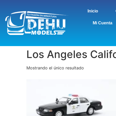
Inicio
Mi Cuenta
Los Angeles Calif
Mostrando el único resultado