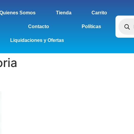
Quienes Somos
Tienda
Carrito
Contacto
Políticas
Liquidaciones y Ofertas
oria