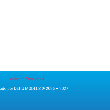
Aviso de Privacidad
reado por DEHU MODELS ® 2026 – 2027