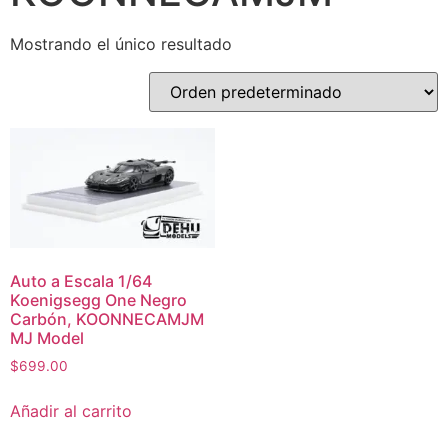
Mostrando el único resultado
Auto a Escala 1/64
Koenigsegg One Negro
Carbón, KOONNECAMJM
MJ Model
$
699.00
Añadir al carrito