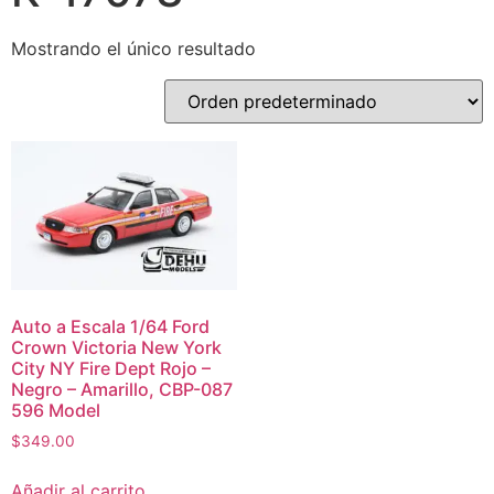
Mostrando el único resultado
Auto a Escala 1/64 Ford
Crown Victoria New York
City NY Fire Dept Rojo –
Negro – Amarillo, CBP-087
596 Model
$
349.00
Añadir al carrito