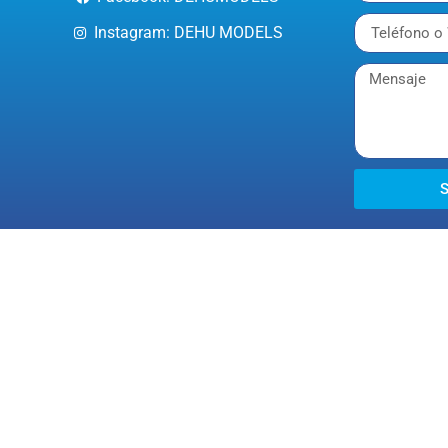
Instagram: DEHU MODELS
S