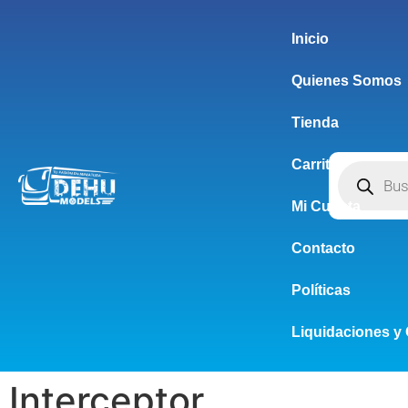
Inicio
Quienes Somos
Tienda
Carrito
Mi Cuenta
Contacto
Políticas
Liquidaciones y 
Interceptor