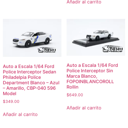
Añadir al carrito
Auto a Escala 1/64 Ford
Auto a Escala 1/64 Ford
Police Interceptor Sin
Police Interceptor Sedan
Marca Blanco,
Philadelpia Police
FOPOINBLANCOROLL
Department Blanco – Azul
Rollin
– Amarillo, CBP-040 596
Model
$
649.00
$
349.00
Añadir al carrito
Añadir al carrito