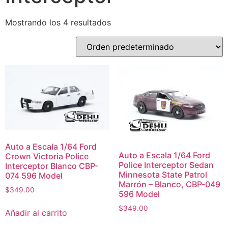
Mostrando los 4 resultados
Auto a Escala 1/64 Ford
Auto a Escala 1/64 Ford
Crown Victoria Police
Police Interceptor Sedan
Interceptor Blanco CBP-
Minnesota State Patrol
074 596 Model
Marrón – Blanco, CBP-049
$
349.00
596 Model
$
349.00
Añadir al carrito