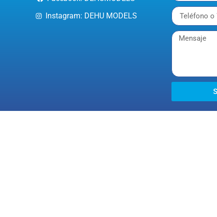
Instagram: DEHU MODELS
S