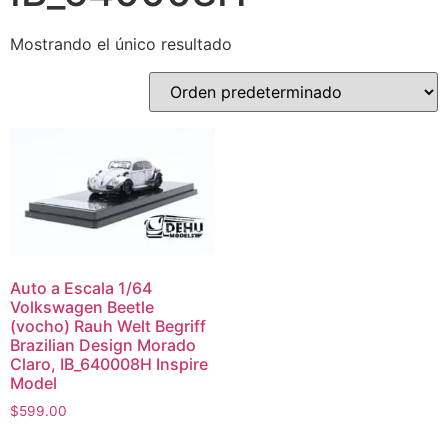
Mostrando el único resultado
Auto a Escala 1/64
Volkswagen Beetle
(vocho) Rauh Welt Begriff
Brazilian Design Morado
Claro, IB_640008H Inspire
Model
$
599.00