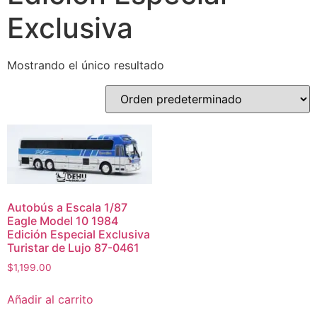
Exclusiva
Mostrando el único resultado
Autobús a Escala 1/87
Eagle Model 10 1984
Edición Especial Exclusiva
Turistar de Lujo 87-0461
$
1,199.00
Añadir al carrito